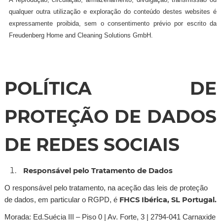
qualquer outra utilização e exploração do conteúdo destes websites é
expressamente proibida, sem o consentimento prévio por escrito da
Freudenberg Home and Cleaning Solutions GmbH.
POLÍTICA DE
PROTEÇÃO DE DADOS
DE REDES SOCIAIS
Responsável pelo Tratamento de Dados
O responsável pelo tratamento, na aceção das leis de proteção
FHCS Ibérica, SL Portugal.
de dados, em particular o RGPD, é
Morada: Ed.Suécia III – Piso 0 | Av. Forte, 3 | 2794-041 Carnaxide