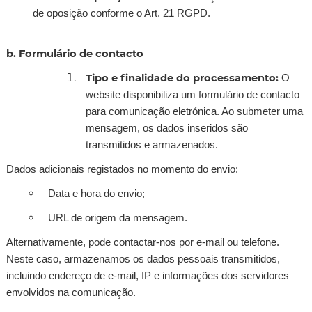
de oposição conforme o Art. 21 RGPD.
b. Formulário de contacto
Tipo e finalidade do processamento:
O
website disponibiliza um formulário de contacto
para comunicação eletrónica. Ao submeter uma
mensagem, os dados inseridos são
transmitidos e armazenados.
Dados adicionais registados no momento do envio:
Data e hora do envio;
URL de origem da mensagem.
Alternativamente, pode contactar-nos por e-mail ou telefone.
Neste caso, armazenamos os dados pessoais transmitidos,
incluindo endereço de e-mail, IP e informações dos servidores
envolvidos na comunicação.