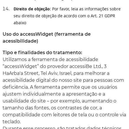
Direito de objeção
: Por favor, leia as informações sobre
seu direito de objeção de acordo com o Art. 21 GDPR
abaixo
Uso do accessWidget (ferramenta de
acessibilidade)
Tipo e finalidades do tratamento:
Utilizamos a ferramenta de acessibilidade
“accessWidget” do provedor accessiBe Ltd., 3
HaArba'a Street, Tel Aviv, Israel, para melhorar a
acessibilidade digital do nosso site para pessoas com
deficiência. A ferramenta permite que os usuários
ajustem individualmente a apresentação e a
usabilidade do site – por exemplo, aumentando o
tamanho das fontes, os contrastes de cor, a
compatibilidade com leitores de tela ou o controle via
teclado.
Durante esse processo, são tratados dados técnicos,