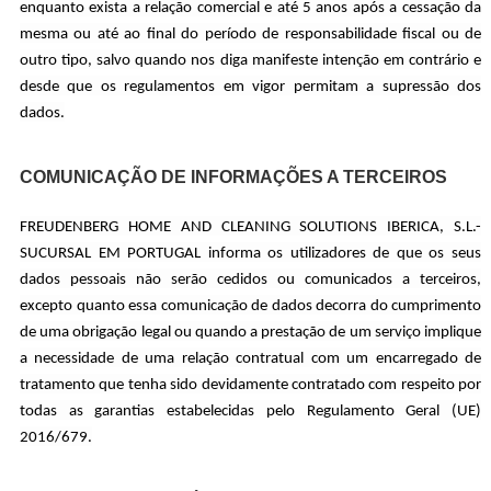
enquanto exista a relação comercial e até 5 anos após a cessação da
mesma ou até ao final do período de responsabilidade fiscal ou de
outro tipo, salvo quando nos diga manifeste intenção em contrário e
desde que os regulamentos em vigor permitam a supressão dos
dados.
COMUNICAÇÃO DE INFORMAÇÕES A TERCEIROS
FREUDENBERG HOME AND CLEANING SOLUTIONS IBERICA, S.L.-
SUCURSAL EM PORTUGAL informa os utilizadores de que os seus
dados pessoais não serão cedidos ou comunicados a terceiros,
excepto quanto essa comunicação de dados decorra do cumprimento
de uma obrigação legal ou quando a prestação de um serviço implique
a necessidade de uma relação contratual com um encarregado de
tratamento que tenha sido devidamente contratado com respeito por
todas as garantias estabelecidas pelo Regulamento Geral (UE)
2016/679.