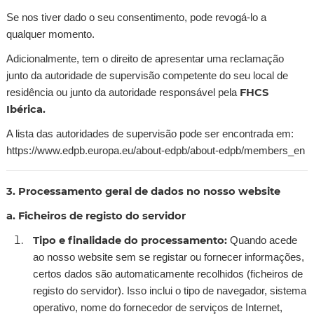
Se nos tiver dado o seu consentimento, pode revogá-lo a
qualquer momento.
Adicionalmente, tem o direito de apresentar uma reclamação
junto da autoridade de supervisão competente do seu local de
FHCS
residência ou junto da autoridade responsável pela
Ibérica.
A lista das autoridades de supervisão pode ser encontrada em:
https://www.edpb.europa.eu/about-edpb/about-edpb/members_en
3. Processamento geral de dados no nosso website
a. Ficheiros de registo do servidor
Tipo e finalidade do processamento:
Quando acede
ao nosso website sem se registar ou fornecer informações,
certos dados são automaticamente recolhidos (ficheiros de
registo do servidor). Isso inclui o tipo de navegador, sistema
operativo, nome do fornecedor de serviços de Internet,