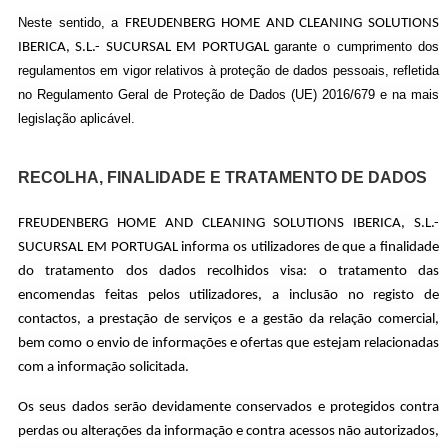
Neste sentido, a
FREUDENBERG HOME AND CLEANING SOLUTIONS
garante o cumprimento dos
IBERICA, S.L.- SUCURSAL EM PORTUGAL
regulamentos em vigor relativos à proteção de dados pessoais, refletida
no Regulamento Geral de Proteção de Dados (UE) 2016/679 e na mais
legislação aplicável.
RECOLHA, FINALIDADE E TRATAMENTO DE DADOS
FREUDENBERG HOME AND CLEANING SOLUTIONS IBERICA, S.L.-
SUCURSAL EM PORTUGAL informa os utilizadores de que a finalidade
do tratamento dos dados recolhidos visa: o tratamento das
encomendas feitas pelos utilizadores, a inclusão no registo de
contactos, a prestação de serviços e a gestão da relação comercial,
bem como o envio de informações e ofertas que estejam relacionadas
com a informação solicitada.
Os seus dados serão devidamente conservados e protegidos contra
perdas ou alterações da informação e contra acessos não autorizados,