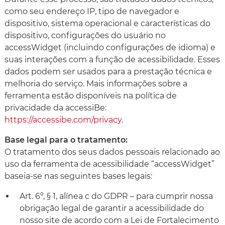
como seu endereço IP, tipo de navegador e
dispositivo, sistema operacional e características do
dispositivo, configurações do usuário no
accessWidget (incluindo configurações de idioma) e
suas interações com a função de acessibilidade. Esses
dados podem ser usados para a prestação técnica e
melhoria do serviço. Mais informações sobre a
ferramenta estão disponíveis na política de
privacidade da accessiBe:
https://accessibe.com/privacy
.
Base legal para o tratamento:
O tratamento dos seus dados pessoais relacionado ao
uso da ferramenta de acessibilidade “accessWidget”
baseia-se nas seguintes bases legais:
Art. 6º, § 1, alínea c do GDPR – para cumprir nossa
obrigação legal de garantir a acessibilidade do
nosso site de acordo com a Lei de Fortalecimento