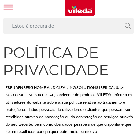
POLÍTICA DE
PRIVACIDADE
FREUDENBERG HOME AND CLEANING SOLUTIONS IBERICA, S.L.-
, fabricante de produtos VILEDA, informa os
SUCURSAL EM PORTUGAL
utilizadores do website sobre a sua política relativa ao tratamento e
proteção de dados pessoais de utilizadores e clientes que possam ser
recolhidos através da navegação ou da contratação de serviços através
do seu website, bem como dos dados pessoais de que disponha e que
sejam recolhidos por qualquer outro meio ou motivo.