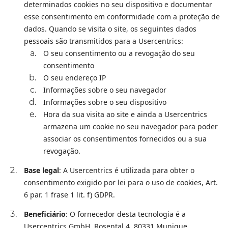
determinados cookies no seu dispositivo e documentar
esse consentimento em conformidade com a proteção de
dados. Quando se visita o site, os seguintes dados
pessoais são transmitidos para a Usercentrics:
O seu consentimento ou a revogação do seu
consentimento
O seu endereço IP
Informações sobre o seu navegador
Informações sobre o seu dispositivo
Hora da sua visita ao site e ainda a Usercentrics
armazena um cookie no seu navegador para poder
associar os consentimentos fornecidos ou a sua
revogação.
Base legal
: A Usercentrics é utilizada para obter o
consentimento exigido por lei para o uso de cookies, Art.
6 par. 1 frase 1 lit. f) GDPR.
Beneficiário
: O fornecedor desta tecnologia é a
Usercentrics GmbH, Rosental 4, 80331 Munique,