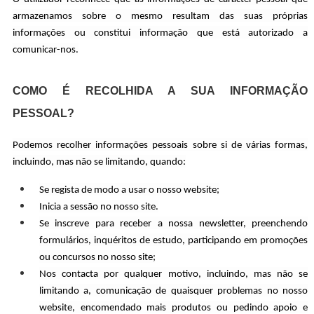
armazenamos sobre o mesmo resultam das suas próprias
informações ou constitui informação que está autorizado a
comunicar-nos.
COMO É RECOLHIDA A SUA INFORMAÇÃO
PESSOAL?
Podemos recolher informações pessoais sobre si de várias formas,
incluindo, mas não se limitando, quando:
Se regista de modo a usar o nosso website;
Inicia a sessão no nosso site.
Se inscreve para receber a nossa newsletter, preenchendo
formulários, inquéritos de estudo, participando em promoções
ou concursos no nosso site;
Nos contacta por qualquer motivo, incluindo, mas não se
limitando a, comunicação de quaisquer problemas no nosso
website, encomendado mais produtos ou pedindo apoio e