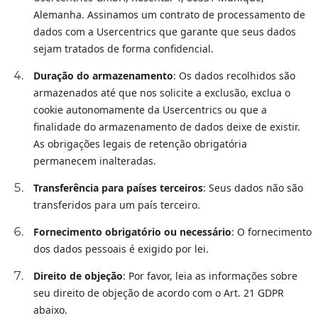
Alemanha. Assinamos um contrato de processamento de
dados com a Usercentrics que garante que seus dados
sejam tratados de forma confidencial.
Duração do armazenamento
: Os dados recolhidos são
armazenados até que nos solicite a exclusão, exclua o
cookie autonomamente da Usercentrics ou que a
finalidade do armazenamento de dados deixe de existir.
As obrigações legais de retenção obrigatória
permanecem inalteradas.
Transferência para países terceiros
: Seus dados não são
transferidos para um país terceiro.
Fornecimento obrigatório ou necessário
: O fornecimento
dos dados pessoais é exigido por lei.
Direito de objeção
: Por favor, leia as informações sobre
seu direito de objeção de acordo com o Art. 21 GDPR
abaixo.