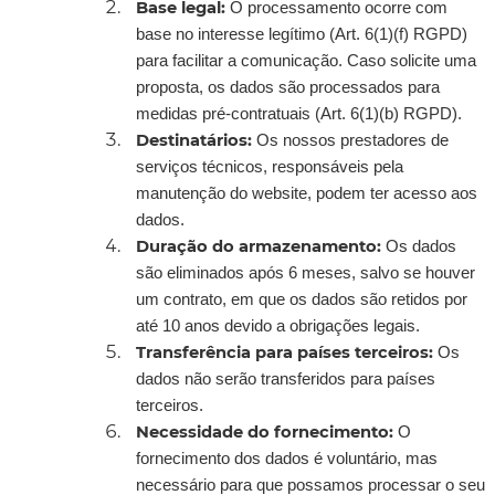
Base legal:
O processamento ocorre com
base no interesse legítimo (Art. 6(1)(f) RGPD)
para facilitar a comunicação. Caso solicite uma
proposta, os dados são processados para
medidas pré-contratuais (Art. 6(1)(b) RGPD).
Destinatários:
Os nossos prestadores de
serviços técnicos, responsáveis pela
manutenção do website, podem ter acesso aos
dados.
Duração do armazenamento:
Os dados
são eliminados após 6 meses, salvo se houver
um contrato, em que os dados são retidos por
até 10 anos devido a obrigações legais.
Transferência para países terceiros:
Os
dados não serão transferidos para países
terceiros.
Necessidade do fornecimento:
O
fornecimento dos dados é voluntário, mas
necessário para que possamos processar o seu