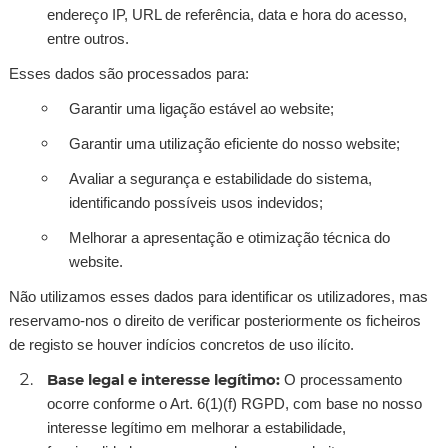
endereço IP, URL de referência, data e hora do acesso,
entre outros.
Esses dados são processados para:
Garantir uma ligação estável ao website;
Garantir uma utilização eficiente do nosso website;
Avaliar a segurança e estabilidade do sistema,
identificando possíveis usos indevidos;
Melhorar a apresentação e otimização técnica do
website.
Não utilizamos esses dados para identificar os utilizadores, mas
reservamo-nos o direito de verificar posteriormente os ficheiros
de registo se houver indícios concretos de uso ilícito.
Base legal e interesse legítimo:
O processamento
ocorre conforme o Art. 6(1)(f) RGPD, com base no nosso
interesse legítimo em melhorar a estabilidade,