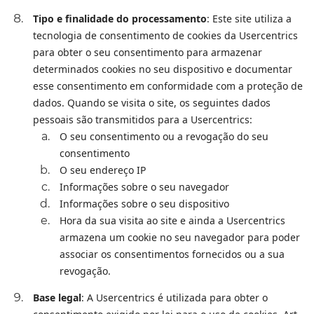
Tipo e finalidade do processamento
: Este site utiliza a
tecnologia de consentimento de cookies da Usercentrics
para obter o seu consentimento para armazenar
determinados cookies no seu dispositivo e documentar
esse consentimento em conformidade com a proteção de
dados. Quando se visita o site, os seguintes dados
pessoais são transmitidos para a Usercentrics:
O seu consentimento ou a revogação do seu
consentimento
O seu endereço IP
Informações sobre o seu navegador
Informações sobre o seu dispositivo
Hora da sua visita ao site e ainda a Usercentrics
armazena um cookie no seu navegador para poder
associar os consentimentos fornecidos ou a sua
revogação.
Base legal
: A Usercentrics é utilizada para obter o