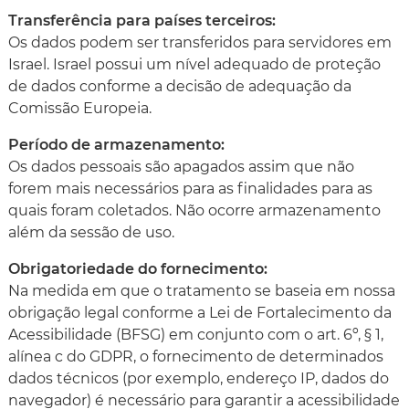
Transferência para países terceiros:
Os dados podem ser transferidos para servidores em
Israel. Israel possui um nível adequado de proteção
de dados conforme a decisão de adequação da
Comissão Europeia.
Período de armazenamento:
Os dados pessoais são apagados assim que não
forem mais necessários para as finalidades para as
quais foram coletados. Não ocorre armazenamento
além da sessão de uso.
Obrigatoriedade do fornecimento:
Na medida em que o tratamento se baseia em nossa
obrigação legal conforme a Lei de Fortalecimento da
Acessibilidade (BFSG) em conjunto com o art. 6º, § 1,
alínea c do GDPR, o fornecimento de determinados
dados técnicos (por exemplo, endereço IP, dados do
navegador) é necessário para garantir a acessibilidade