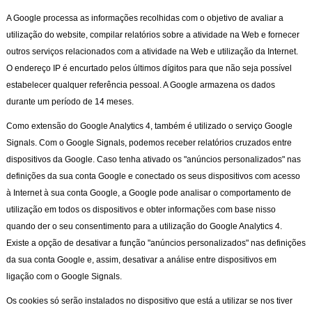
A Google processa as informações recolhidas com o objetivo de avaliar a
utilização do website, compilar relatórios sobre a atividade na Web e fornecer
outros serviços relacionados com a atividade na Web e utilização da Internet.
O endereço IP é encurtado pelos últimos dígitos para que não seja possível
estabelecer qualquer referência pessoal. A Google armazena os dados
durante um período de 14 meses.
Como extensão do Google Analytics 4, também é utilizado o serviço Google
Signals. Com o Google Signals, podemos receber relatórios cruzados entre
dispositivos da Google. Caso tenha ativado os "anúncios personalizados" nas
definições da sua conta Google e conectado os seus dispositivos com acesso
à Internet à sua conta
Google, a Google pode analisar o comportamento de
utilização em todos os dispositivos e obter informações com base nisso
quando der o seu consentimento para a utilização do Google Analytics 4.
Existe a opção de desativar a função "anúncios personalizados" nas definições
da sua conta Google e, assim, desativar a análise entre dispositivos em
ligação com o Google Signals.
Os cookies só serão instalados no dispositivo que está a utilizar se nos tiver