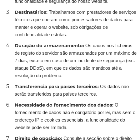
funcionalidade e segurança do nosso website.
Destinatários:
Trabalhamos com prestadores de serviços
técnicos que operam como processadores de dados para
manter e operar o website, sob obrigações de
confidencialidade estritas.
Duração do armazenamento:
Os dados nos ficheiros
de registo do servidor são armazenados por um máximo de
7 dias, exceto em caso de um incidente de segurança (ex.:
ataque DDoS), em que os dados são mantidos até a
resolução do problema.
Transferência para países terceiros:
Os dados não
serão transferidos para países terceiros.
Necessidade do fornecimento dos dados:
O
fornecimento de dados não é obrigatório por lei, mas sem o
endereço IP e cookies essenciais, a funcionalidade do
website pode ser limitada.
Direito de oposição:
Consulte a secção sobre o direito