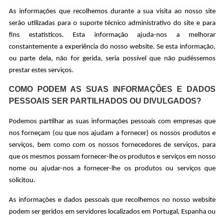
As informações que recolhemos durante a sua visita ao nosso site
serão utilizadas para o suporte técnico administrativo do site e para
fins estatísticos. Esta informação ajuda-nos a melhorar
constantemente a experiência do nosso website. Se esta informação,
ou parte dela, não for gerida, seria possível que não pudéssemos
prestar estes serviços.
COMO PODEM AS SUAS INFORMAÇÕES E DADOS
PESSOAIS SER PARTILHADOS OU DIVULGADOS?
Podemos partilhar as suas informações pessoais com empresas que
nos forneçam (ou que nos ajudam a fornecer) os nossos produtos e
serviços, bem como com os nossos fornecedores de serviços, para
que os mesmos possam fornecer-lhe os produtos e serviços em nosso
nome ou ajudar-nos a fornecer-lhe os produtos ou serviços que
solicitou.
As informações e dados pessoais que recolhemos no nosso website
podem ser geridos em servidores localizados em Portugal, Espanha ou