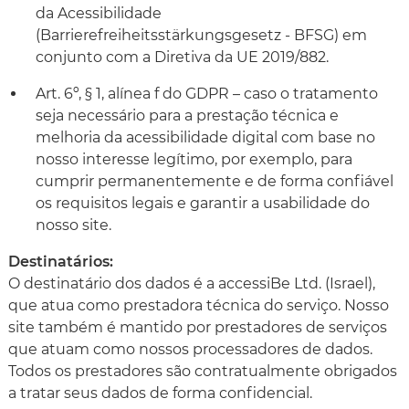
da Acessibilidade
(Barrierefreiheitsstärkungsgesetz - BFSG) em
conjunto com a Diretiva da UE 2019/882.
Art. 6º, § 1, alínea f do GDPR – caso o tratamento
seja necessário para a prestação técnica e
melhoria da acessibilidade digital com base no
nosso interesse legítimo, por exemplo, para
cumprir permanentemente e de forma confiável
os requisitos legais e garantir a usabilidade do
nosso site.
Destinatários:
O destinatário dos dados é a accessiBe Ltd. (Israel),
que atua como prestadora técnica do serviço. Nosso
site também é mantido por prestadores de serviços
que atuam como nossos processadores de dados.
Todos os prestadores são contratualmente obrigados
a tratar seus dados de forma confidencial.