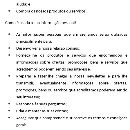
ajuda; e
Compra os nossos produtos ou serviços.
Como é usada a sua informação pessoal?
As informações pessoais que armazenamos serão utilizadas
principalmente para:
Desenvolver a nossa relação consigo;
Forneça-lhe os produtos e serviços que encomendou e
informações sobre ofertas, promoções, bens e serviços que
acreditemos poderem ser do seu interesse.
Preparar e fazer-lhe chegar a nossa newsletter e para lhe
transmitir, eventualmente informações sobre ofertas,
promoções, bens ou serviços que acreditamos poderem ser do
seu interesse;
Responda às suas perguntas;
Criar e manter as suas contas;
Assegurar que compreende e subscreve os termos e condições
gerais.