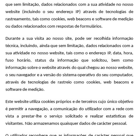
que sem limitação, dados relacionados com a sua atividade no nosso
website (incluindo o seu endereço IP) através de tecnologias de
rastreamento, tais como cookies, web beacons e software de medição
ou dados relacionados com respostas de formulários.
Durante a sua visita ao nosso site, pode ser recolhida informação
técnica, incluindo, ainda que sem limitação, dados relacionados com a
sua atividade no nosso website, tais como o endereço IP, data, hora,
fuso horário, status da informação que solicitou, bem como
informação sobre o website através do qual chegou ao nosso website,
o seu navegador e a versão do sistema operativo do seu computador,
através de tecnologias de rastreio como cookies, web beacons e
software de medição.
Este website utiliza cookies próprios e de terceiros cujo único objetivo
é permitir a navegação, a comunicação do utilizador com a rede com
vista a prestar-lhe o serviço solicitado e realizar estatísticas de
visitantes. Não armazenamos quaisquer dados de carácter pessoal.
O utilizador reconhece que as informações de carácter pessoal que