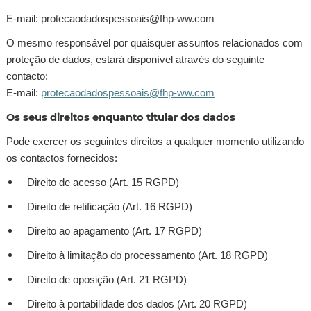
E-mail: protecaodadospessoais@fhp-ww.com
O mesmo responsável por quaisquer assuntos relacionados com
proteção de dados, estará disponível através do seguinte
contacto:
E-mail:
protecaodadospessoais@fhp-ww.com
Os seus direitos enquanto titular dos dados
Pode exercer os seguintes direitos a qualquer momento utilizando
os contactos fornecidos:
Direito de acesso (Art. 15 RGPD)
Direito de retificação (Art. 16 RGPD)
Direito ao apagamento (Art. 17 RGPD)
Direito à limitação do processamento (Art. 18 RGPD)
Direito de oposição (Art. 21 RGPD)
Direito à portabilidade dos dados (Art. 20 RGPD)