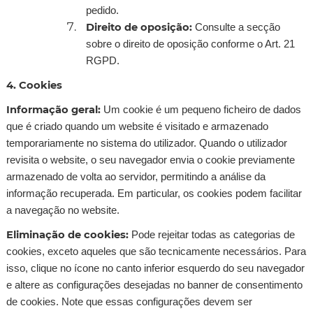
pedido.
Direito de oposição:
Consulte a secção
sobre o direito de oposição conforme o Art. 21
RGPD.
4. Cookies
Informação geral:
Um cookie é um pequeno ficheiro de dados
que é criado quando um website é visitado e armazenado
temporariamente no sistema do utilizador. Quando o utilizador
revisita o website, o seu navegador envia o cookie previamente
armazenado de volta ao servidor, permitindo a análise da
informação recuperada. Em particular, os cookies podem facilitar
a navegação no website.
Eliminação de cookies:
Pode rejeitar todas as categorias de
cookies, exceto aqueles que são tecnicamente necessários. Para
isso, clique no ícone no canto inferior esquerdo do seu navegador
e altere as configurações desejadas no banner de consentimento
de cookies. Note que essas configurações devem ser