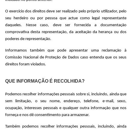
O exercício dos direitos deve ser realizado pelo próprio utilizador, pelo
seu herdeiro ou por pessoa que actue como legal representante
daqueles. Nesse caso, deve ser fornecida a documentação
comprovativa desta representação, da aceitação da herança ou dos
poderes de representação.
Informamos também que pode apresentar uma reclamação à
Comissão Nacional de Proteção de Dados caso entenda que os seus
direitos foram violados.
QUE INFORMAÇÃO É RECOLHIDA?
Podemos recolher informações pessoais sobre si, incluindo, ainda que
sem limitação, o seu nome, endereço, telefone, e-mail, sexo,
ocupação, interesses pessoais e qualquer outra informação que nos
forneça e nos dê consentimento para armazenar.
Também podemos recolher informações pessoais, incluindo, ainda