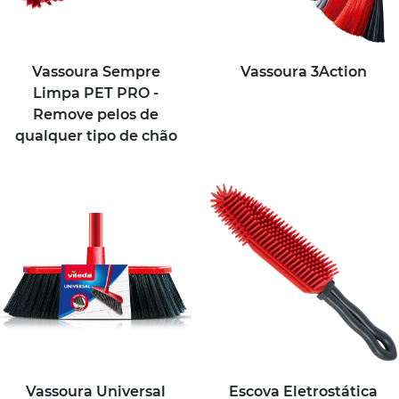
Vassoura Sempre
Vassoura 3Action
Limpa PET PRO -
Remove pelos de
qualquer tipo de chão
Vassoura Universal
Escova Eletrostática