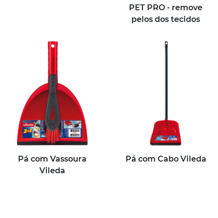
PET PRO - remove
pelos dos tecidos
Pá com Vassoura
Pá com Cabo Vileda
Vileda