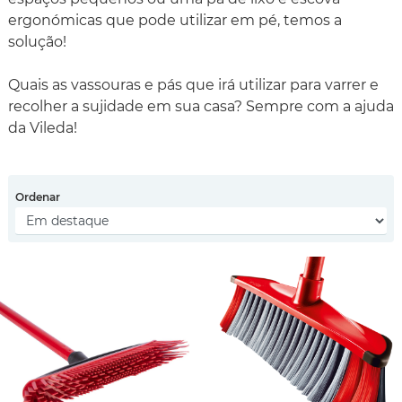
ergonómicas que pode utilizar em pé, temos a
solução!
Quais as vassouras e pás que irá utilizar para varrer e
recolher a sujidade em sua casa? Sempre com a ajuda
da Vileda!
Ordenar