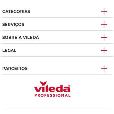
CATEGORIAS
SERVIÇOS
SOBRE A VILEDA
LEGAL
PARCEIROS