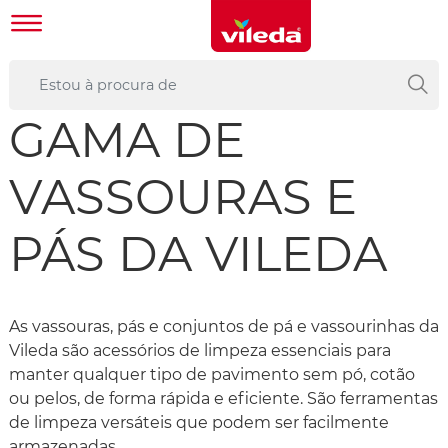
GAMA DE
VASSOURAS E
PÁS DA VILEDA
As vassouras, pás e conjuntos de pá e vassourinhas da
Vileda são acessórios de limpeza essenciais para
manter qualquer tipo de pavimento sem pó, cotão
ou pelos, de forma rápida e eficiente. São ferramentas
de limpeza versáteis que podem ser facilmente
armazenadas.