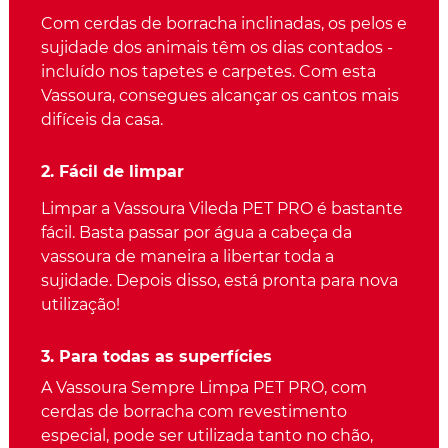
Com cerdas de borracha inclinadas, os pelos e
sujidade dos animais têm os dias contados -
incluído nos tapetes e carpetes. Com esta
Vassoura, consegues alcançar os cantos mais
difíceis da casa.
2. Fácil de limpar
Limpar a Vassoura Vileda PET PRO é bastante
fácil. Basta passar por água a cabeça da
vassoura de maneira a libertar toda a
sujidade. Depois disso, está pronta para nova
utilização!
3. Para todas as superfícies
A Vassoura Sempre Limpa PET PRO, com
cerdas de borracha com revestimento
especial, pode ser utilizada tanto no chão,