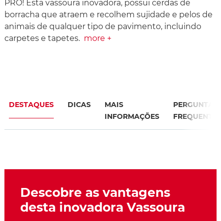
PRO! Esta vassoura inovadora, possui cerdas de
borracha que atraem e recolhem sujidade e pelos de
animais de qualquer tipo de pavimento, incluindo
carpetes e tapetes.
more +
DESTAQUES
DICAS
MAIS
PERGUNTAS
INFORMAÇÕES
FREQUENTE
Descobre as vantagens
desta inovadora Vassoura