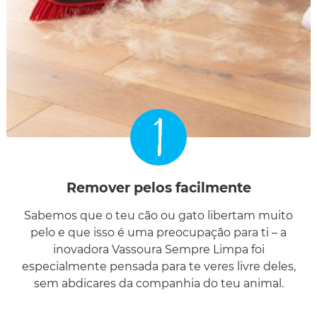
1
Remover pelos facilmente
Sabemos que o teu cão ou gato libertam muito
pelo e que isso é uma preocupação para ti – a
inovadora Vassoura Sempre Limpa foi
especialmente pensada para te veres livre deles,
sem abdicares da companhia do teu animal.