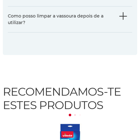
Como posso limpar a vassoura depois de a
utilizar?
RECOMENDAMOS-TE
ESTES PRODUTOS