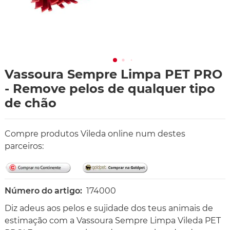
Vassoura Sempre Limpa PET PRO
- Remove pelos de qualquer tipo
de chão
Compre produtos Vileda online num destes
parceiros:
Número do artigo:
174000
Diz adeus aos pelos e sujidade dos teus animais de
estimação com a Vassoura Sempre Limpa Vileda PET