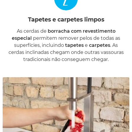
Tapetes e carpetes limpos
As cerdas de
borracha com revestimento
especial
permitem remover pelos de todas as
superfícies, incluindo
tapetes
e
carpetes
. As
cerdas inclinadas chegam onde outras vassouras
tradicionais não conseguem chegar.