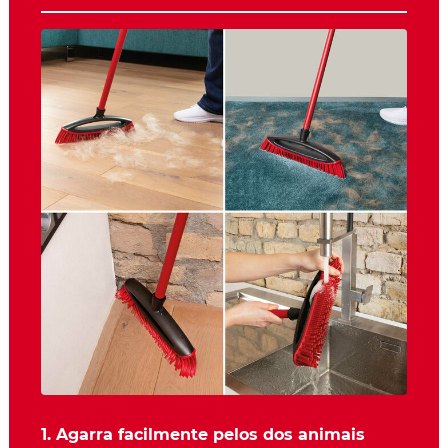
1. Agarra facilmente pelos dos animais