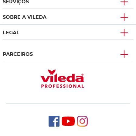
SERVIÇOS
SOBRE A VILEDA
LEGAL
PARCEIROS