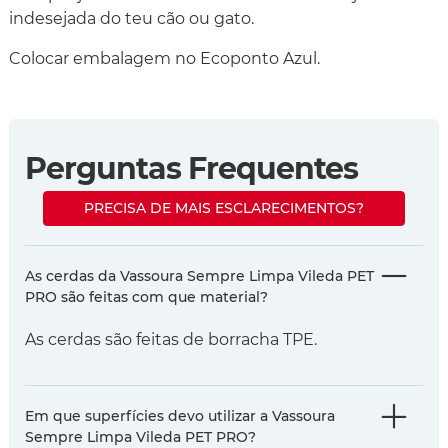
indesejada do teu cão ou gato.
Colocar embalagem no Ecoponto Azul.
Perguntas Frequentes
PRECISA DE MAIS ESCLARECIMENTOS?
As cerdas da Vassoura Sempre Limpa Vileda PET
PRO são feitas com que material?
As cerdas são feitas de borracha TPE.
Em que superfícies devo utilizar a Vassoura
Sempre Limpa Vileda PET PRO?