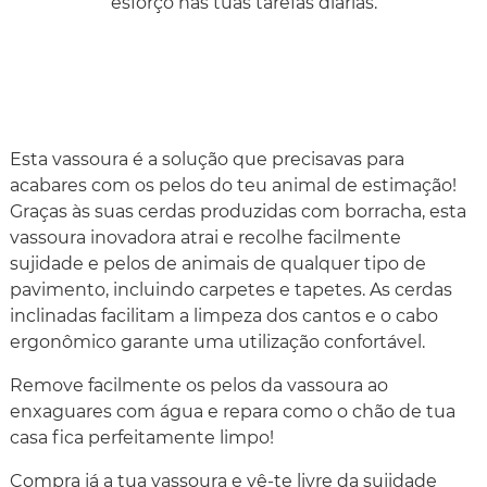
esforço nas tuas tarefas diárias.
Esta vassoura é a solução que precisavas para
acabares com os pelos do teu animal de estimação!
Graças às suas cerdas produzidas com borracha, esta
vassoura inovadora atrai e recolhe facilmente
sujidade e pelos de animais de qualquer tipo de
pavimento, incluindo carpetes e tapetes. As cerdas
inclinadas facilitam a limpeza dos cantos e o cabo
ergonômico garante uma utilização confortável.
Remove facilmente os pelos da vassoura ao
enxaguares com água e repara como o chão de tua
casa fica perfeitamente limpo!
Compra já a tua vassoura e vê-te livre da sujidade