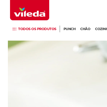
TODOS OS PRODUTOS
PUNCH
CHÃO
COZIN