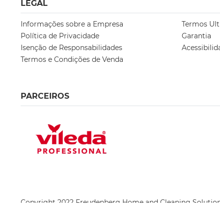
LEGAL
Informações sobre a Empresa
Termos Ult
Política de Privacidade
Garantia
Isenção de Responsabilidades
Acessibilid
Termos e Condições de Venda
PARCEIROS
Copyright 2022 Freudenberg Home and Cleaning Soluti