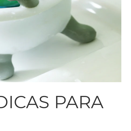
DICAS PARA