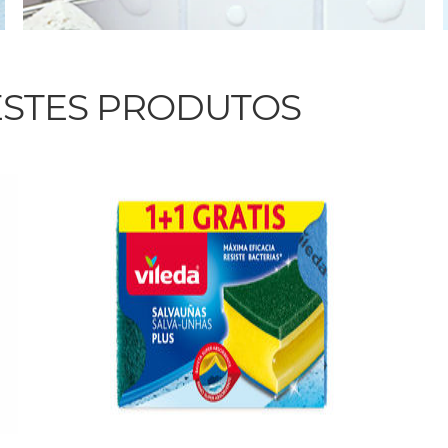
STES PRODUTOS