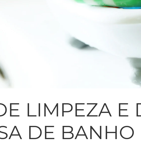
DE LIMPEZA E 
ASA DE BANHO