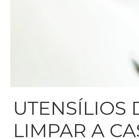
UTENSÍLIOS 
LIMPAR A C