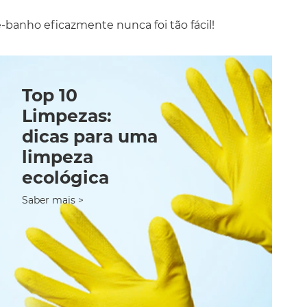
-banho eficazmente nunca foi tão fácil!
Top 10
Limpezas:
dicas para uma
limpeza
ecológica
Saber mais