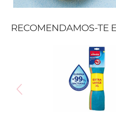
RECOMENDAMOS-TE E