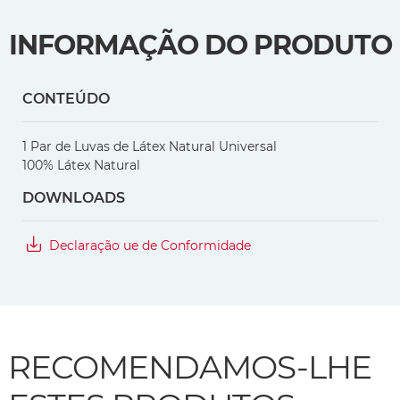
INFORMAÇÃO DO PRODUTO
CONTEÚDO
1 Par de Luvas de Látex Natural Universal
100% Látex Natural
DOWNLOADS
Declaração ue de Conformidade
RECOMENDAMOS-LHE