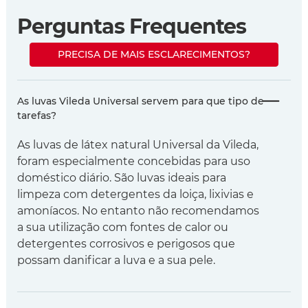
Perguntas Frequentes
PRECISA DE MAIS ESCLARECIMENTOS?
As luvas Vileda Universal servem para que tipo de
tarefas?
As luvas de látex natural Universal da Vileda,
foram especialmente concebidas para uso
doméstico diário. São luvas ideais para
limpeza com detergentes da loiça, lixivias e
amoníacos. No entanto não recomendamos
a sua utilização com fontes de calor ou
detergentes corrosivos e perigosos que
possam danificar a luva e a sua pele.