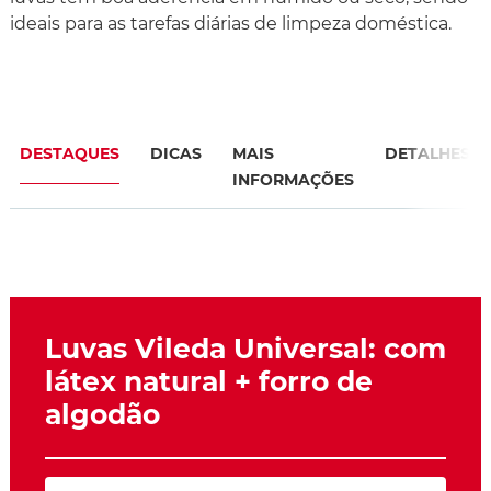
ideais para as tarefas diárias de limpeza doméstica.
DESTAQUES
DICAS
MAIS
DETALHES
INFORMAÇÕES
Luvas Vileda Universal: com
látex natural + forro de
algodão