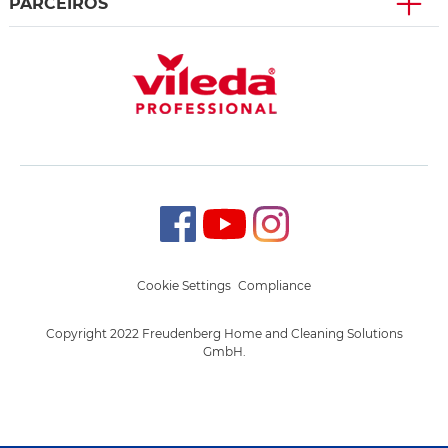
PARCEIROS
Cookie Settings
Compliance
Copyright 2022 Freudenberg Home and Cleaning Solutions
GmbH.