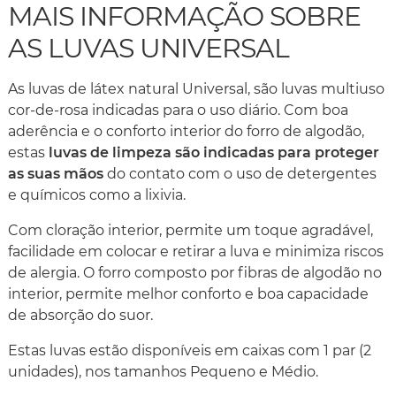
MAIS INFORMAÇÃO SOBRE
AS LUVAS UNIVERSAL
As luvas de látex natural Universal, são luvas multiuso
cor-de-rosa indicadas para o uso diário. Com boa
aderência e o conforto interior do forro de algodão,
estas
luvas de limpeza são indicadas para proteger
as suas mãos
do contato com o uso de detergentes
e químicos como a lixivia.
Com cloração interior, permite um toque agradável,
facilidade em colocar e retirar a luva e minimiza riscos
de alergia. O forro composto por fibras de algodão no
interior, permite melhor conforto e boa capacidade
de absorção do suor.
Estas luvas estão disponíveis em caixas com 1 par (2
unidades), nos tamanhos Pequeno e Médio.