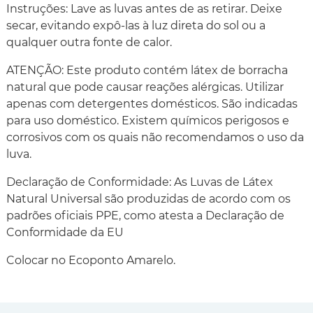
Instruções: Lave as luvas antes de as retirar. Deixe
secar, evitando expô-las à luz direta do sol ou a
qualquer outra fonte de calor.
ATENÇÃO: Este produto contém látex de borracha
natural que pode causar reações alérgicas. Utilizar
apenas com detergentes domésticos. São indicadas
para uso doméstico. Existem químicos perigosos e
corrosivos com os quais não recomendamos o uso da
luva.
Declaração de Conformidade: As Luvas de Látex
Natural Universal são produzidas de acordo com os
padrões oficiais PPE, como atesta a Declaração de
Conformidade da EU
Colocar no Ecoponto Amarelo.