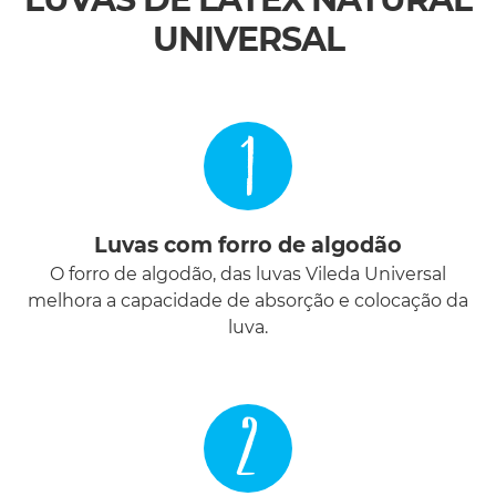
UNIVERSAL
1
Luvas com forro de algodão
O forro de algodão, das luvas Vileda Universal
melhora a capacidade de absorção e colocação da
luva.
2