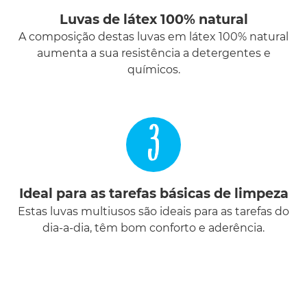
Luvas de látex 100% natural
A composição destas luvas em látex 100% natural
aumenta a sua resistência a detergentes e
químicos.
3
Ideal para as tarefas básicas de limpeza
Estas luvas multiusos são ideais para as tarefas do
dia-a-dia, têm bom conforto e aderência.