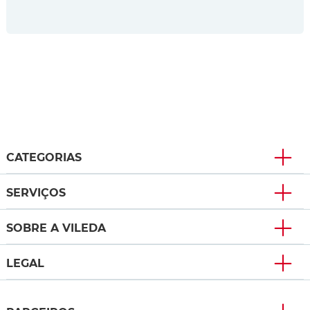
CATEGORIAS
SERVIÇOS
SOBRE A VILEDA
LEGAL