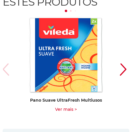
ESTES PRODUTOS
Pano Suave UltraFresh Multiusos
Ver mais >