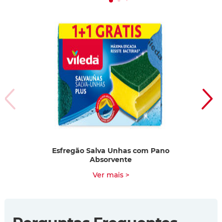
Esfregão Salva Unhas com Pano
Absorvente
Ver mais >