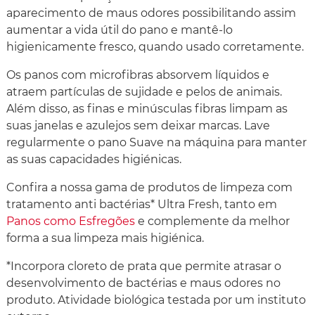
aparecimento de maus odores possibilitando assim
aumentar a vida útil do pano e mantê-lo
higienicamente fresco, quando usado corretamente.
Os panos com microfibras absorvem líquidos e
atraem partículas de sujidade e pelos de animais.
Além disso, as finas e minúsculas fibras limpam as
suas janelas e azulejos sem deixar marcas. Lave
regularmente o pano Suave na máquina para manter
as suas capacidades higiénicas.
Confira a nossa gama de produtos de limpeza com
tratamento anti bactérias* Ultra Fresh, tanto em
Panos como Esfregões
e complemente da melhor
forma a sua limpeza mais higiénica.
*Incorpora cloreto de prata que permite atrasar o
desenvolvimento de bactérias e maus odores no
produto. Atividade biológica testada por um instituto