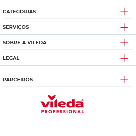
CATEGORIAS
SERVIÇOS
SOBRE A VILEDA
LEGAL
PARCEIROS