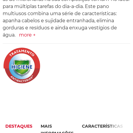
para múltiplas tarefas do dia-a-dia. Este pano
multiusos combina uma série de características:
apanha cabelos e sujidade entranhada, elimina
gorduras e resíduos e ainda enxuga vestígios de
água.
more +
DESTAQUES
MAIS
CARACTERÍSTICAS