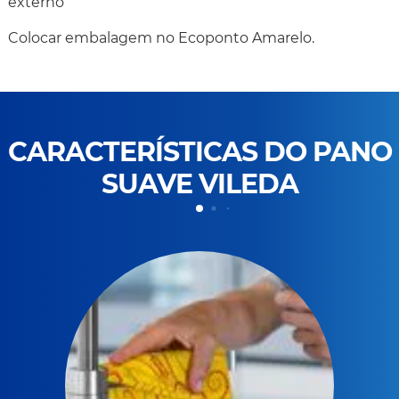
externo
Colocar embalagem no Ecoponto Amarelo.
CARACTERÍSTICAS DO PANO
SUAVE VILEDA