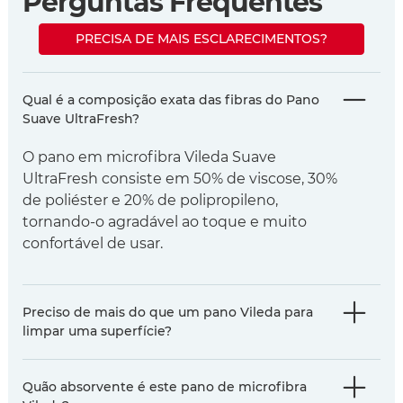
Perguntas Frequentes
PRECISA DE MAIS ESCLARECIMENTOS?
Qual é a composição exata das fibras do Pano
Suave UltraFresh?
O pano em microfibra Vileda Suave
UltraFresh consiste em 50% de viscose, 30%
de poliéster e 20% de polipropileno,
tornando-o agradável ao toque e muito
confortável de usar.
Preciso de mais do que um pano Vileda para
limpar uma superfície?
Quão absorvente é este pano de microfibra