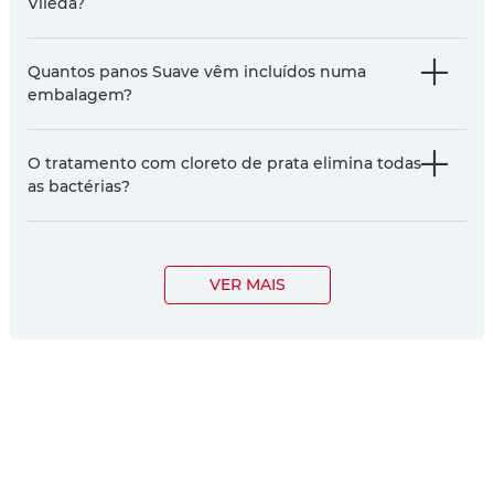
Vileda?
Quantos panos Suave vêm incluídos numa
embalagem?
O tratamento com cloreto de prata elimina todas
as bactérias?
VER MAIS