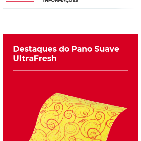
INFORMAÇÕES
Destaques do Pano Suave
UltraFresh