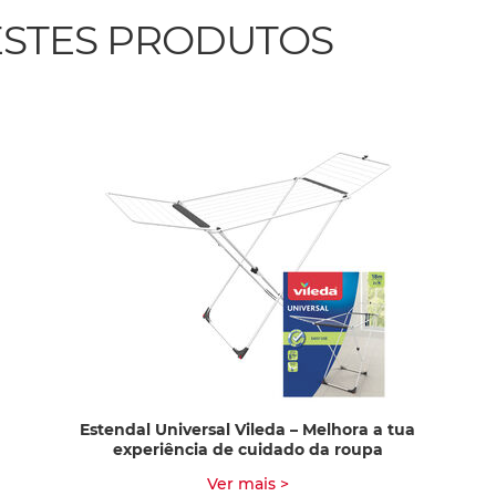
STES PRODUTOS
Estendal Universal Vileda – Melhora a tua
experiência de cuidado da roupa
Ver mais >