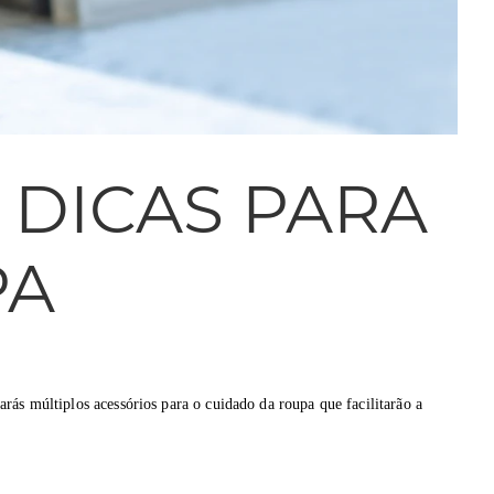
 DICAS PARA
PA
rarás múltiplos acessórios para o cuidado da roupa que facilitarão a