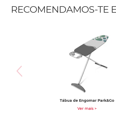
RECOMENDAMOS-TE E
Tábua de Engomar Park&Go
Ver mais >