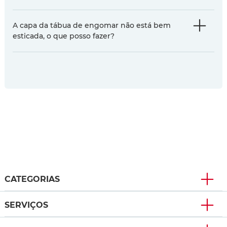
A capa da tábua de engomar não está bem
esticada, o que posso fazer?
CATEGORIAS
SERVIÇOS