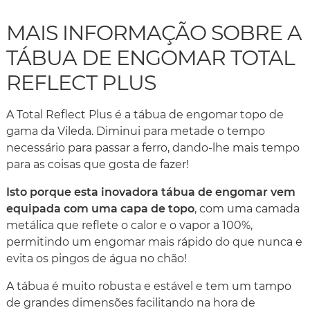
MAIS INFORMAÇÃO SOBRE A
TÁBUA DE ENGOMAR TOTAL
REFLECT PLUS
A Total Reflect Plus é a tábua de engomar topo de
gama da Vileda. Diminui para metade o tempo
necessário para passar a ferro, dando-lhe mais tempo
para as coisas que gosta de fazer!
Isto porque esta inovadora tábua de engomar vem
equipada com uma capa de topo
, com uma camada
metálica que reflete o calor e o vapor a 100%,
permitindo um engomar mais rápido do que nunca e
evita os pingos de água no chão!
A tábua é muito robusta e estável e tem um tampo
de grandes dimensões facilitando na hora de