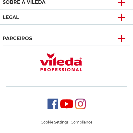
SOBRE A VILEDA
LEGAL
PARCEIROS
Cookie Settings
Compliance