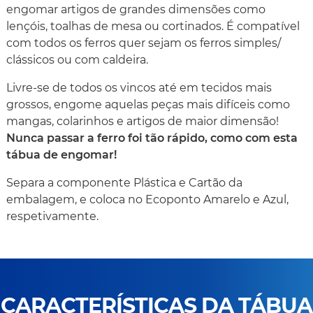
engomar artigos de grandes dimensões como
lençóis, toalhas de mesa ou cortinados. É compatível
com todos os ferros quer sejam os ferros simples/
clássicos ou com caldeira.
Livre-se de todos os vincos até em tecidos mais
grossos, engome aquelas peças mais difíceis como
mangas, colarinhos e artigos de maior dimensão!
Nunca passar a ferro foi tão rápido, como com esta
tábua de engomar!
Separa a componente Plástica e Cartão da
embalagem, e coloca no Ecoponto Amarelo e Azul,
respetivamente.
CARACTERÍSTICAS DA TÁBUA