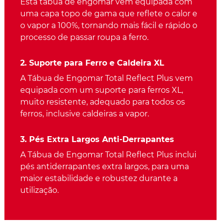
Esta tábua de engomar vem equipada com
uma capa topo de gama que reflete o calor e
o vapor a 100%, tornando mais fácil e rápido o
processo de passar roupa a ferro.
2. Suporte para Ferro e Caldeira XL
A Tábua de Engomar Total Reflect Plus vem
equipada com um suporte para ferros XL,
muito resistente, adequado para todos os
ferros, inclusive caldeiras a vapor.
3. Pés Extra Largos Anti-Derrapantes
A Tábua de Engomar Total Reflect Plus inclui
pés antiderrapantes extra largos, para uma
maior estabilidade e robustez durante a
utilização.