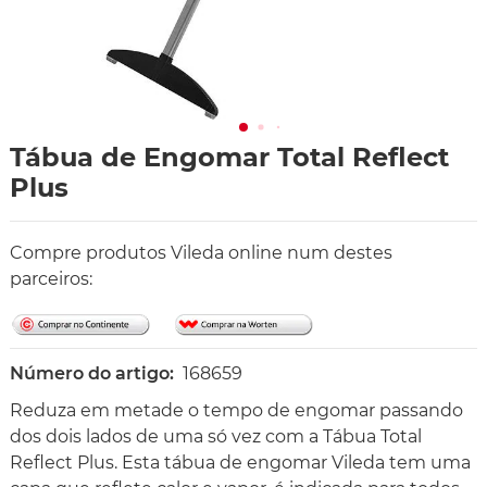
Tábua de Engomar Total Reflect
Plus
Compre produtos Vileda online num destes
parceiros:
Número do artigo:
168659
Reduza em metade o tempo de engomar passando
dos dois lados de uma só vez com a Tábua Total
Reflect Plus. Esta tábua de engomar Vileda tem uma