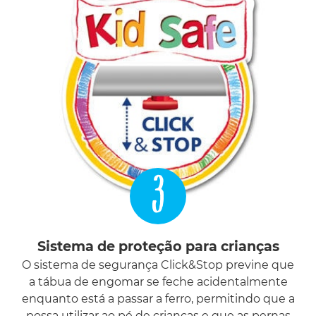
3
Sistema de proteção para crianças
O sistema de segurança Click&Stop previne que
a tábua de engomar se feche acidentalmente
enquanto está a passar a ferro, permitindo que a
possa utilizar ao pé de crianças e que as pernas