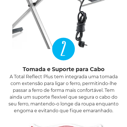
2
Tomada e Suporte para Cabo
A Total Reflect Plus tem integrada uma tomada
com extensão para ligar o ferro, permitindo-lhe
passar a ferro de forma mais confortável. Tem
ainda um suporte flexível que segura o cabo do
seu ferro, mantendo-o longe da roupa enquanto
engoma e evitando que fique emaranhado.