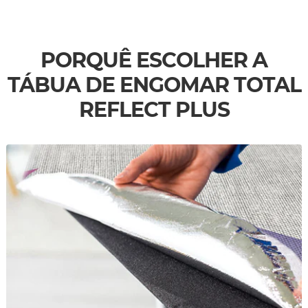
PORQUÊ ESCOLHER A
TÁBUA DE ENGOMAR TOTAL
REFLECT PLUS