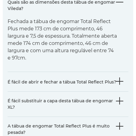
Quais são as dimensões desta tábua de engomar
Vileda?
Fechada a tábua de engomar Total Reflect
Plus mede 173 cm de comprimento, 46
largura e 7,5 de espessura. Totalmente aberta
mede 174 cm de comprimento, 46 cm de
largura e com uma altura regulável entre 74
e 97cm.
É fácil de abrir e fechar a tábua Total Reflect Plus?
É fácil substituir a capa desta tábua de engomar
XL?
A tábua de engomar Total Reflect Plus é muito
pesada?