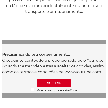
da tábua se abram acidentalmente durante o seu
transporte e armazenamento.
Precisamos do teu consentimento.
O seguinte conteúdo é proporcionado pelo YouTube.
Ao activar este vídeo estás a aceitar os cookies, assim
como os termos e condições de www.youtube.com
ACEITAR
Aceitar sempre no YouTube