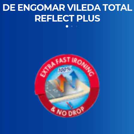
DE ENGOMAR VILEDA TOTAL
REFLECT PLUS