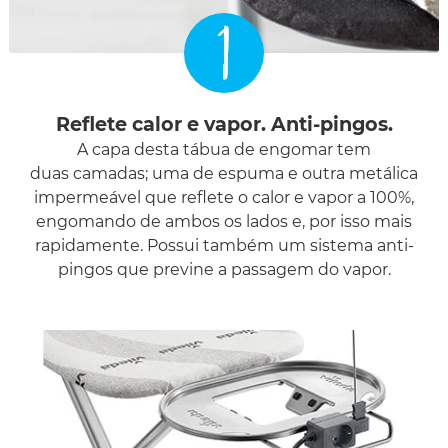
1
Reflete calor e vapor. Anti-pingos.
A capa desta tábua de engomar tem
duas camadas; uma de espuma e outra metálica
impermeável que reflete o calor e vapor a 100%,
engomando de ambos os lados e, por isso mais
rapidamente. Possui também um sistema anti-
pingos que previne a passagem do vapor.