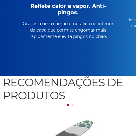
Reflete calor e vapor. Anti-
pingos.
Ide
Graças a uma camada metálica no interior
ro
da capa que permite engomar mais
rapidamente e evita pingos no chão.
RECOMENDAÇÕES DE
PRODUTOS