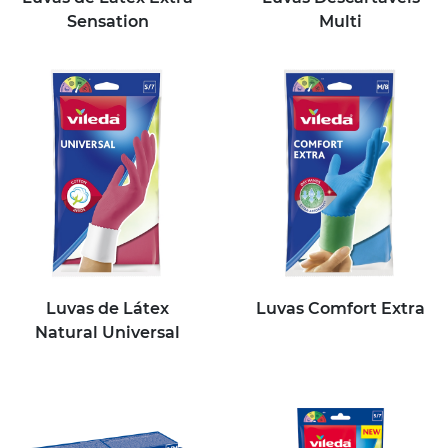
Sensation
Multi
Luvas de Látex
Luvas Comfort Extra
Natural Universal