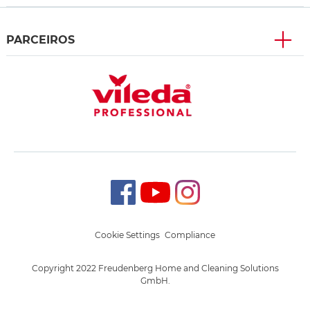
PARCEIROS
Cookie Settings
Compliance
Copyright 2022 Freudenberg Home and Cleaning Solutions
GmbH.