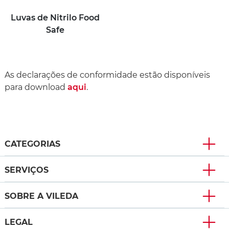
Luvas de Nitrilo Food
Safe
As declarações de conformidade estão disponíveis
para download
aqui
.
CATEGORIAS
SERVIÇOS
SOBRE A VILEDA
LEGAL