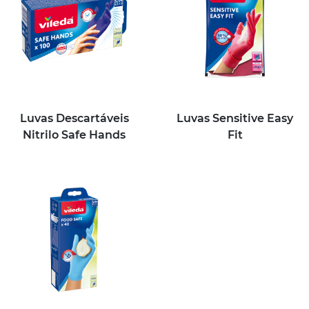
Luvas Descartáveis
Luvas Sensitive Easy
Nitrilo Safe Hands
Fit