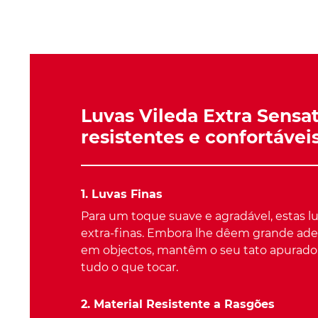
Luvas Vileda Extra Sensati
resistentes e confortávei
1. Luvas Finas
Para um toque suave e agradável, estas lu
extra-finas. Embora lhe dêem grande ade
em objectos, mantêm o seu tato apurado,
tudo o que tocar.
2. Material Resistente a Rasgões