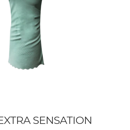
EXTRA SENSATION