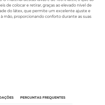
eis de colocar e retirar, graças ao elevado nível de
dade do látex, que permite um excelente ajuste e
 à mão, proporcionando conforto durante as suas
DAÇÕES
PERGUNTAS FREQUENTES