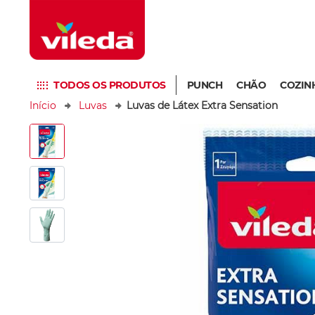
TODOS OS PRODUTOS
PUNCH
CHÃO
COZIN
Início
Luvas
Luvas de Látex Extra Sensation