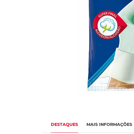
DESTAQUES
MAIS INFORMAÇÕES