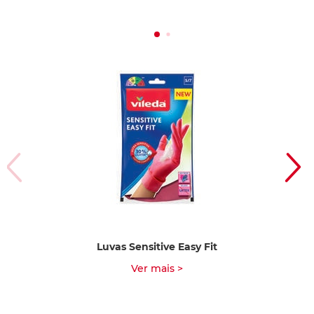
Luvas Sensitive Easy Fit
Ver mais >