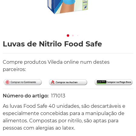
Luvas de Nitrilo Food Safe
Compre produtos Vileda online num destes
parceiros:
Número do artigo:
171013
As luvas Food Safe 40 unidades, são descartáveis e
especialmente concebidas para a manipulação de
alimentos. Compostas por nitrilo, são aptas para
pessoas com alergias ao latex.