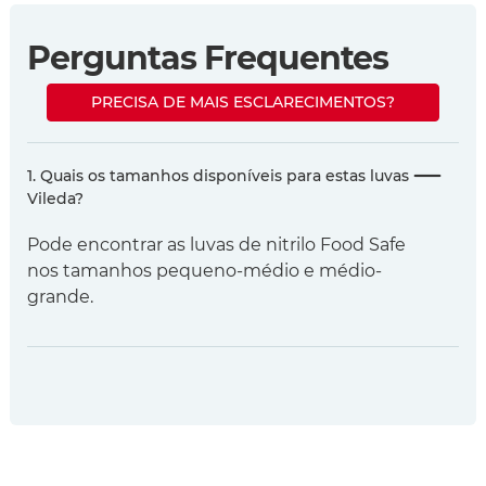
Perguntas Frequentes
PRECISA DE MAIS ESCLARECIMENTOS?
1. Quais os tamanhos disponíveis para estas luvas
Vileda?
Pode encontrar as luvas de nitrilo Food Safe
nos tamanhos pequeno-médio e médio-
grande.