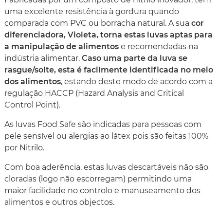
uma excelente resistência à gordura quando
comparada com PVC ou borracha natural. A sua
cor
diferenciadora, Violeta, torna estas luvas aptas para
a manipulação de alimentos
e recomendadas na
indústria alimentar.
Caso uma parte da luva se
rasgue/solte, esta é facilmente identificada no meio
dos alimentos
, estando deste modo de acordo com a
regulação HACCP (Hazard Analysis and Critical
Control Point).
As luvas Food Safe são indicadas para pessoas com
pele sensível ou alergias ao látex pois são feitas 100%
por Nitrilo.
Com boa aderência, estas luvas descartáveis não são
cloradas (logo não escorregam) permitindo uma
maior facilidade no controlo e manuseamento dos
alimentos e outros objectos.