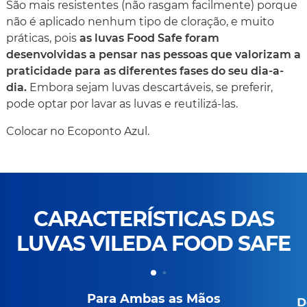
São mais resistentes (não rasgam facilmente) porque
não é aplicado nenhum tipo de cloração, e muito
práticas, pois
as luvas Food Safe foram
desenvolvidas a pensar nas pessoas que valorizam a
praticidade para as diferentes fases do seu dia-a-
dia.
Embora sejam luvas descartáveis, se preferir,
pode optar por lavar as luvas e reutilizá-las.
Colocar no Ecoponto Azul.
CARACTERÍSTICAS DAS
LUVAS VILEDA FOOD SAFE
Para Ambas as Mãos
D