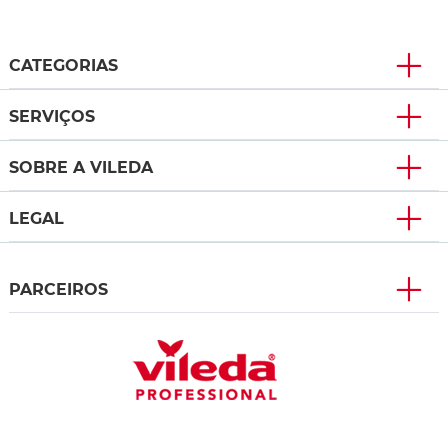
CATEGORIAS
SERVIÇOS
SOBRE A VILEDA
LEGAL
PARCEIROS