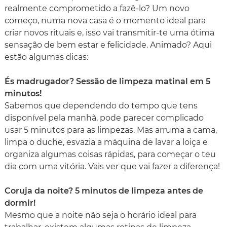
realmente comprometido a fazê-lo? Um novo
começo, numa nova casa é o momento ideal para
criar novos rituais e, isso vai transmitir-te uma ótima
sensação de bem estar e felicidade. Animado? Aqui
estão algumas dicas:
És madrugador? Sessão de limpeza matinal em 5
minutos!
Sabemos que dependendo do tempo que tens
disponível pela manhã, pode parecer complicado
usar 5 minutos para as limpezas. Mas arruma a cama,
limpa o duche, esvazia a máquina de lavar a loiça e
organiza algumas coisas rápidas, para começar o teu
dia com uma vitória. Vais ver que vai fazer a diferença!
Coruja da noite? 5 minutos de limpeza antes de
dormir!
Mesmo que a noite não seja o horário ideal para