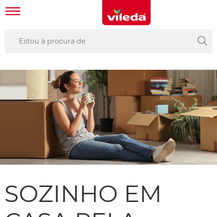
SOZINHO EM