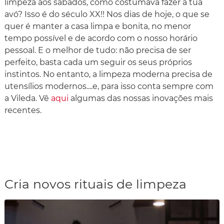
limpeza aos sábados, como costumava fazer a tua
avó? Isso é do século XX!! Nos dias de hoje, o que se
quer é manter a casa limpa e bonita, no menor
tempo possível e de acordo com o nosso horário
pessoal. E o melhor de tudo: não precisa de ser
perfeito, basta cada um seguir os seus próprios
instintos. No entanto, a limpeza moderna precisa de
utensílios modernos....e, para isso conta sempre com
a Vileda. Vê
aqui
algumas das nossas inovações mais
recentes.
Cria novos rituais de limpeza