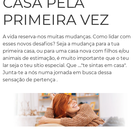
CASA PELA
PRIMEIRA VEZ
A vida reserva-nos muitas mudanças. Como lidar com
esses novos desafios? Seja a mudança para a tua
primeira casa, ou para uma casa nova com filhos e/ou
animais de estimação, é muito importante que o teu
lar seja o teu sítio especial. Que ...."te sintas em casa".
Junta-te a nós numa jornada em busca dessa
sensação de pertença .