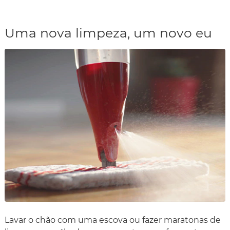
Uma nova limpeza, um novo eu
Lavar o chão com uma escova ou fazer maratonas de