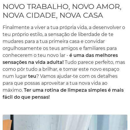
NOVO TRABALHO, NOVO AMOR,
NOVA CIDADE, NOVA CASA
Finalmente a viver a tua própria vida, a desenvolver o
teu próprio estilo, a sensação de liberdade de te
mudares para a tua primeira casa e convidar
orgulhosamente os teus amigos e familiares para
conhecerem o teu novo lar -
é uma das melhores
sensações na vida adulta!
Tudo parece perfeito, mas
como pôr tudo a brilhar, e tornar este novo espaço
num lugar
teu
? Vamos ajudar-te com os detalhes
para que possas aproveitar a tua nova vida ao
máximo.
Ter uma rotina de limpeza simples é mais
fácil do que pensas!