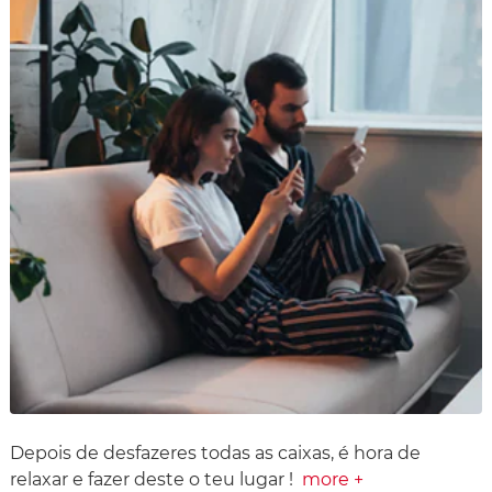
Depois de desfazeres todas as caixas, é hora de
relaxar e fazer deste o teu lugar !
more +