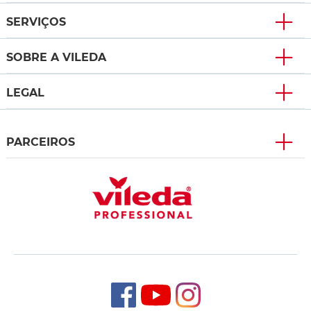
SERVIÇOS
SOBRE A VILEDA
LEGAL
PARCEIROS