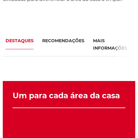
DESTAQUES
RECOMENDAÇÕES
MAIS
INFORMAÇÕES
Um para cada área da casa