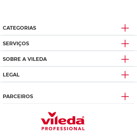
CATEGORIAS
SERVIÇOS
SOBRE A VILEDA
LEGAL
PARCEIROS