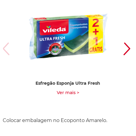
Esfregão Esponja Ultra Fresh
Ver mais >
Colocar embalagem no Ecoponto Amarelo.