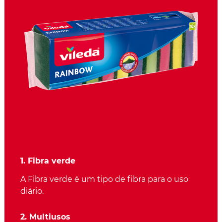
1. Fibra verde
A Fibra verde é um tipo de fibra para o uso
diário.
2. Multiusos