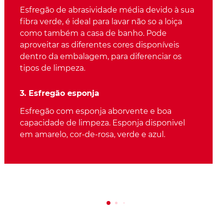
Esfregão de abrasividade média devido à sua
fibra verde, é ideal para lavar não so a loiça
como também a casa de banho. Pode
aproveitar as diferentes cores disponíveis
dentro da embalagem, para diferenciar os
tipos de limpeza.
3. Esfregão esponja
Esfregão com esponja aborvente e boa
capacidade de limpeza. Esponja disponivel
em amarelo, cor-de-rosa, verde e azul.