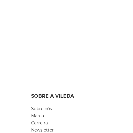
SOBRE A VILEDA
Sobre nós
Marca
Carreira
Newsletter