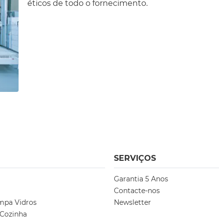
éticos de todo o fornecimento.
SERVIÇOS
Garantia 5 Anos
Contacte-nos
mpa Vidros
Newsletter
 Cozinha