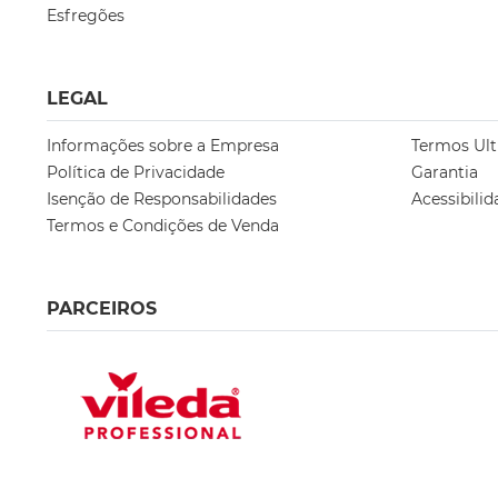
Esfregões
LEGAL
Informações sobre a Empresa
Termos Ult
Política de Privacidade
Garantia
Isenção de Responsabilidades
Acessibilid
Termos e Condições de Venda
PARCEIROS