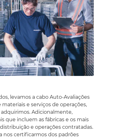
ados, levamos a cabo Auto-Avaliações
materiais e serviços de operações,
 adquirimos. Adicionalmente,
s que incluem as fábricas e os mais
distribuição e operações contratadas.
ra nos certificarmos dos padrões