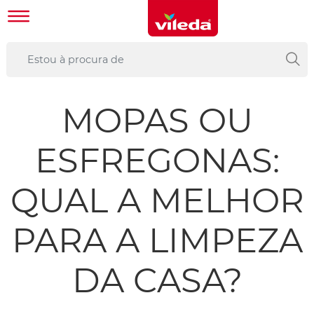
MOPAS OU
ESFREGONAS:
QUAL A MELHOR
PARA A LIMPEZA
DA CASA?