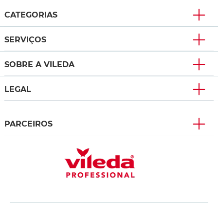
CATEGORIAS
SERVIÇOS
SOBRE A VILEDA
LEGAL
PARCEIROS