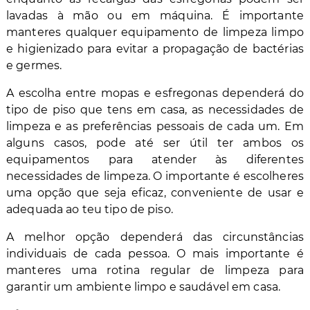
lavadas à mão ou em máquina. É importante
manteres qualquer equipamento de limpeza limpo
e higienizado para evitar a propagação de bactérias
e germes.
A escolha entre mopas e esfregonas dependerá do
tipo de piso que tens em casa, as necessidades de
limpeza e as preferências pessoais de cada um. Em
alguns casos, pode até ser útil ter ambos os
equipamentos para atender às diferentes
necessidades de limpeza. O importante é escolheres
uma opção que seja eficaz, conveniente de usar e
adequada ao teu tipo de piso.
A melhor opção dependerá das circunstâncias
individuais de cada pessoa. O mais importante é
manteres uma rotina regular de limpeza para
garantir um ambiente limpo e saudável em casa.