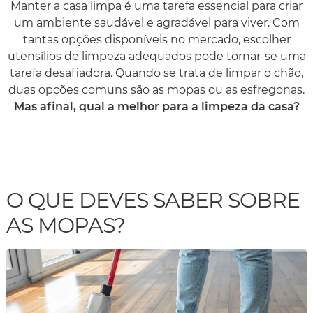
Manter a casa limpa é uma tarefa essencial para criar
um ambiente saudável e agradável para viver. Com
tantas opções disponíveis no mercado, escolher
utensílios de limpeza adequados pode tornar-se uma
tarefa desafiadora. Quando se trata de limpar o chão,
duas opções comuns são as mopas ou as esfregonas.
Mas afinal, qual a melhor para a limpeza da casa?
O QUE DEVES SABER SOBRE
AS MOPAS?