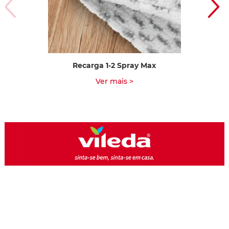
Recarga 1-2 Spray Max
Ver mais >