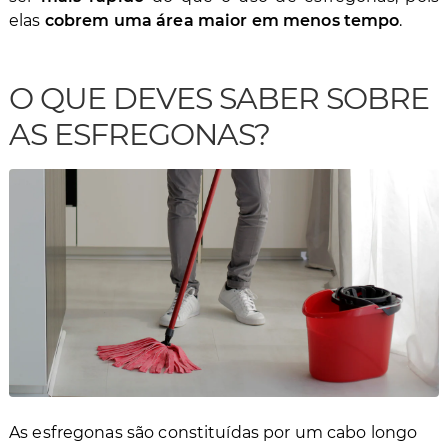
elas
cobrem uma área maior em menos tempo
.
O QUE DEVES SABER SOBRE
AS ESFREGONAS?
As esfregonas são constituídas por um cabo longo