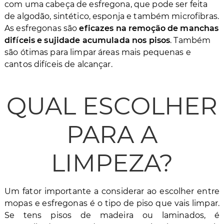
com uma cabeça de esfregona, que pode ser feita
de algodão, sintético, esponja e também microfibras.
As esfregonas são
eficazes na remoção de manchas
difíceis e sujidade acumulada nos pisos
. Também
são ótimas para limpar áreas mais pequenas e
cantos difíceis de alcançar.
QUAL ESCOLHER
PARA A
LIMPEZA?
Um fator importante a considerar ao escolher entre
mopas e esfregonas é o tipo de piso que vais limpar.
Se tens pisos de madeira ou laminados, é