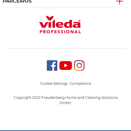
PARCEIROS
Cookie Settings
Compliance
Copyright 2022 Freudenberg Home and Cleaning Solutions
GmbH.