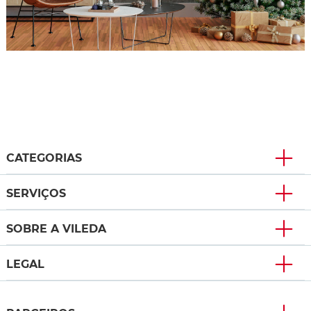
CATEGORIAS
SERVIÇOS
SOBRE A VILEDA
LEGAL