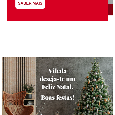
SABER MAIS