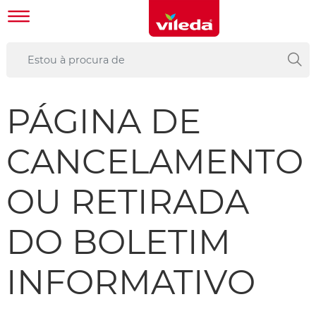
PÁGINA DE
CANCELAMENTO
OU RETIRADA
DO BOLETIM
INFORMATIVO