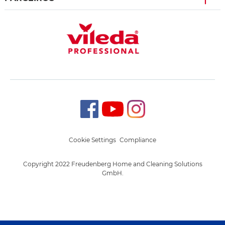
Cookie Settings
Compliance
Copyright 2022 Freudenberg Home and Cleaning Solutions
GmbH.