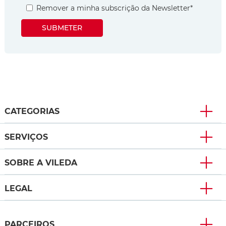
Remover a minha subscrição da Newsletter
*
SUBMETER
CATEGORIAS
SERVIÇOS
SOBRE A VILEDA
LEGAL
PARCEIROS