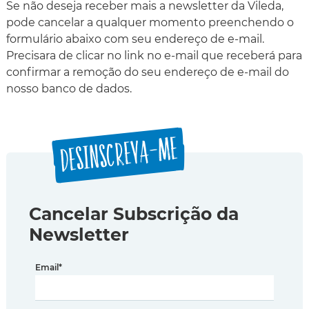
Se não deseja receber mais a newsletter da Vileda,
pode cancelar a qualquer momento preenchendo o
formulário abaixo com seu endereço de e-mail.
Precisara de clicar no link no e-mail que receberá para
confirmar a remoção do seu endereço de e-mail do
nosso banco de dados.
DESINSCREVA-ME
Cancelar Subscrição da
Newsletter
Email
*