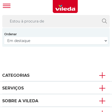
Ordenar
CATEGORIAS
SERVIÇOS
SOBRE A VILEDA