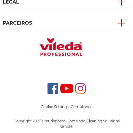
LEGAL
PARCEIROS
Cookie Settings
Compliance
Copyright 2022 Freudenberg Home and Cleaning Solutions
GmbH.