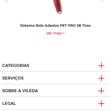
Sistema Rolo Adesivo PET PRO 58 Tiras
Ver mais >
CATEGORIAS
SERVIÇOS
SOBRE A VILEDA
LEGAL