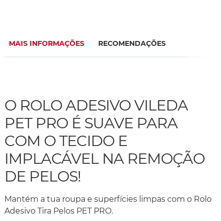
MAIS INFORMAÇÕES
RECOMENDAÇÕES
O ROLO ADESIVO VILEDA
PET PRO É SUAVE PARA
COM O TECIDO E
IMPLACÁVEL NA REMOÇÃO
DE PELOS!
Mantém a tua roupa e superfícies limpas com o Rolo
Adesivo Tira Pelos PET PRO.