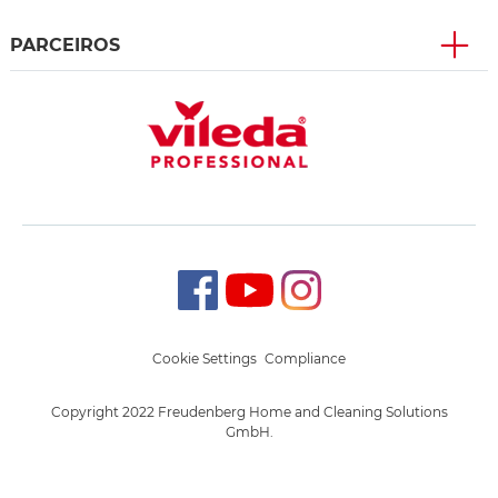
PARCEIROS
Cookie Settings
Compliance
Copyright 2022 Freudenberg Home and Cleaning Solutions
GmbH.