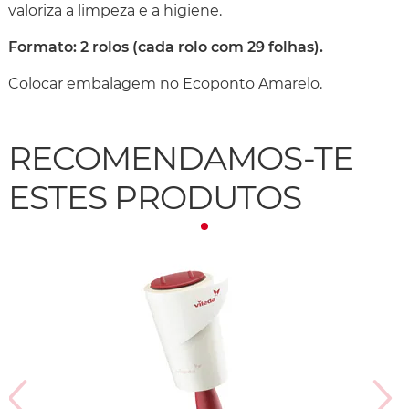
valoriza a limpeza e a higiene.
Formato: 2 rolos (cada rolo com 29 folhas).
Colocar embalagem no Ecoponto Amarelo.
RECOMENDAMOS-TE
ESTES PRODUTOS