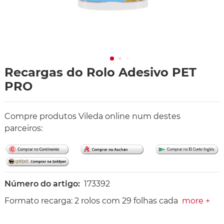
Recargas do Rolo Adesivo PET
PRO
Compre produtos Vileda online num destes
parceiros:
Número do artigo:
173392
Formato recarga: 2 rolos com 29 folhas cada
more +