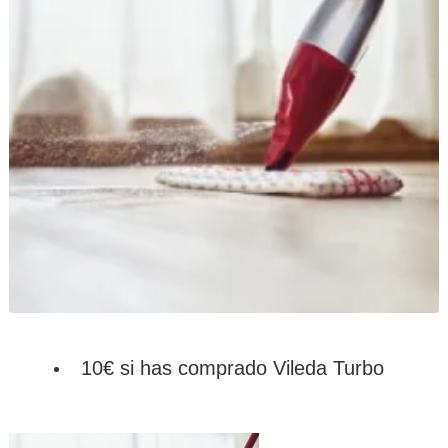
10€ si has comprado Vileda Turbo