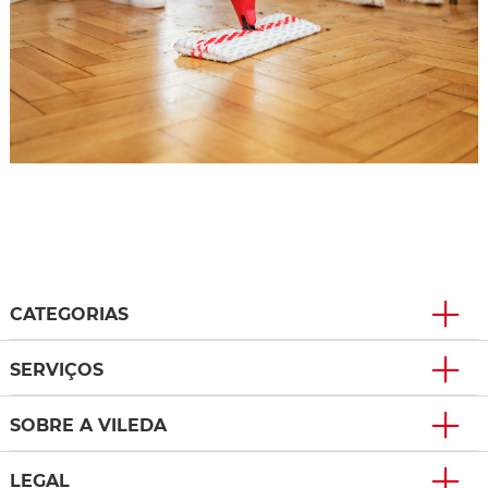
CATEGORIAS
SERVIÇOS
SOBRE A VILEDA
LEGAL