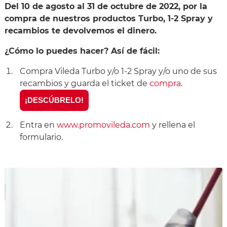
Del 10 de agosto al 31 de octubre de 2022, por la
compra de nuestros productos Turbo, 1-2 Spray y
recambios te devolvemos el dinero.
¿Cómo lo puedes hacer? Así de fácil:
Compra Vileda Turbo y/o 1-2 Spray y/o uno de sus
recambios y guarda el ticket de
compra
.
¡DESCÚBRELO!
Entra en
www.promovileda.com
y rellena el
formulario.