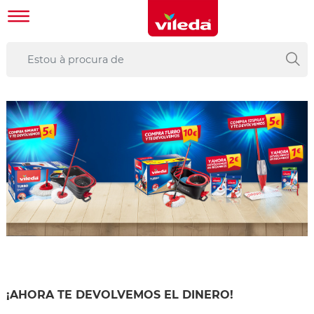
¡AHORA TE DEVOLVEMOS EL DINERO!