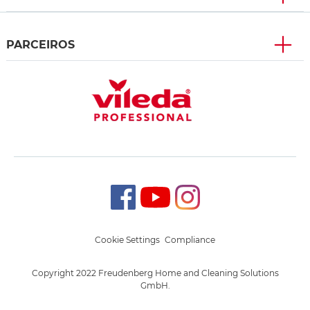
PARCEIROS
Cookie Settings
Compliance
Copyright 2022 Freudenberg Home and Cleaning Solutions
GmbH.