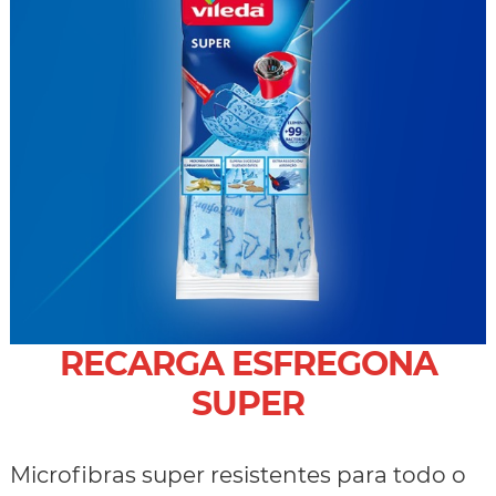
RECARGA ESFREGONA
SUPER
Microfibras super resistentes para todo o