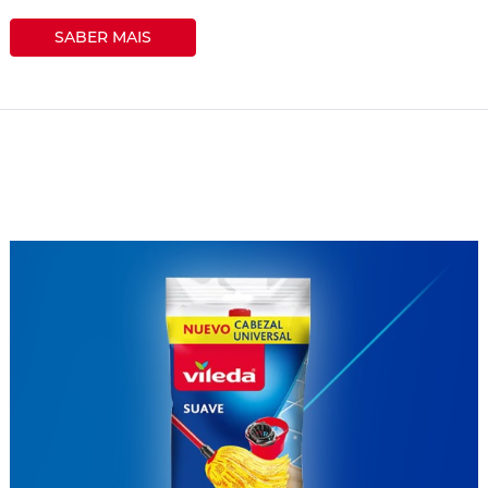
SABER MAIS