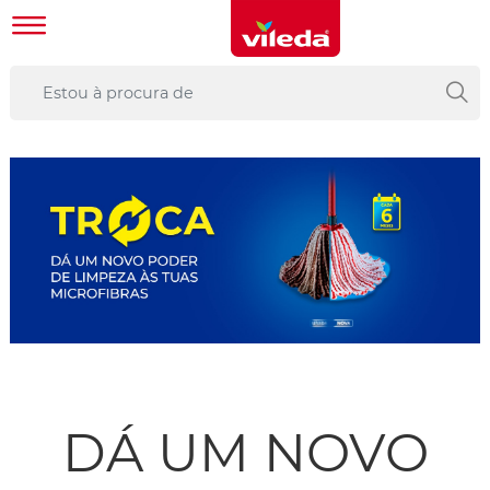
DÁ UM NOVO