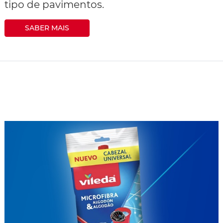
tipo de pavimentos.
SABER MAIS