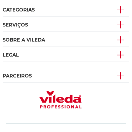
CATEGORIAS
SERVIÇOS
SOBRE A VILEDA
LEGAL
PARCEIROS