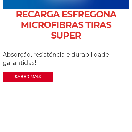
RECARGA ESFREGONA
MICROFIBRAS TIRAS
SUPER
Absorção, resistência e durabilidade
garantidas!
SABER MAIS