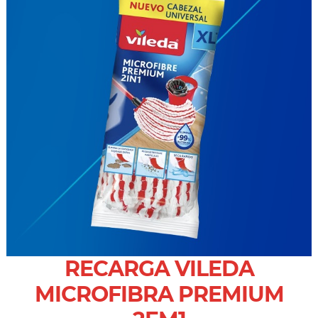
RECARGA VILEDA
MICROFIBRA PREMIUM