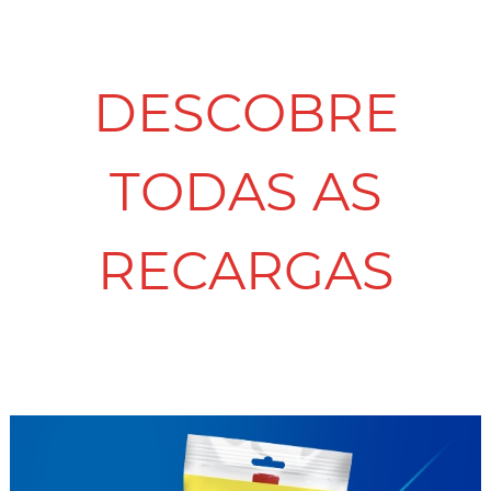
DESCOBRE
TODAS AS
RECARGAS