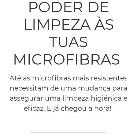
PODER DE
LIMPEZA ÀS
TUAS
MICROFIBRAS
Até as microfibras mais resistentes
necessitam de uma mudança para
assegurar uma limpeza higiénica e
eficaz. E já chegou a hora!