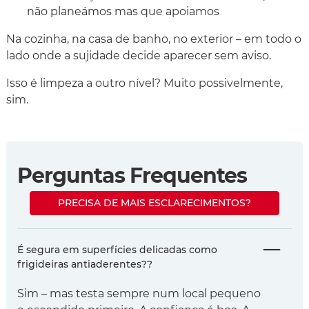
não planeámos mas que apoiamos
Na cozinha, na casa de banho, no exterior – em todo o
lado onde a sujidade decide aparecer sem aviso.
Isso é limpeza a outro nível? Muito possivelmente,
sim.
Perguntas Frequentes
PRECISA DE MAIS ESCLARECIMENTOS?
É segura em superfícies delicadas como
frigideiras antiaderentes??
Sim – mas testa sempre num local pequeno