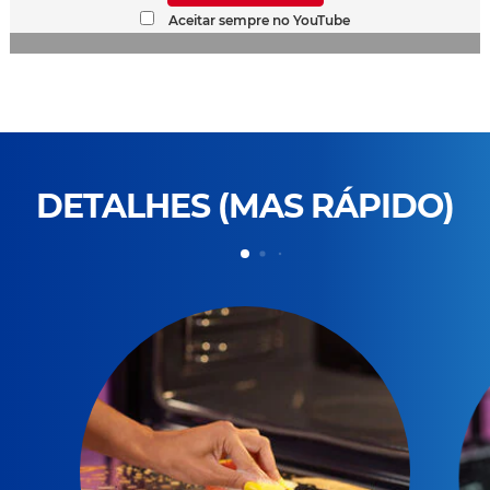
Aceitar sempre no YouTube
DETALHES (MAS RÁPIDO)