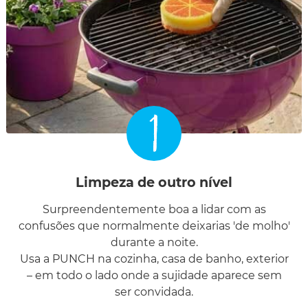
1
Limpeza de outro nível
Surpreendentemente boa a lidar com as
confusões que normalmente deixarias 'de molho'
durante a noite.
Usa a PUNCH na cozinha, casa de banho, exterior
– em todo o lado onde a sujidade aparece sem
ser convidada.