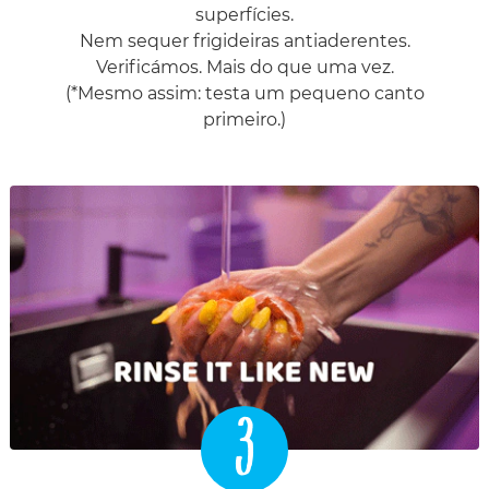
superfícies.
Nem sequer frigideiras antiaderentes.
Verificámos. Mais do que uma vez.
(*Mesmo assim: testa um pequeno canto
primeiro.)
3