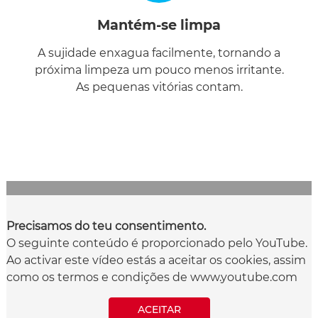
Mantém-se limpa
A sujidade enxagua facilmente, tornando a
próxima limpeza um pouco menos irritante.
As pequenas vitórias contam.
Precisamos do teu consentimento.
O seguinte conteúdo é proporcionado pelo YouTube.
Ao activar este vídeo estás a aceitar os cookies, assim
como os termos e condições de www.youtube.com
ACEITAR