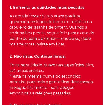
1. Enfrenta as sujidades mais pesadas
A camada Power Scrub ataca gordura
queimada, resíduos do forno e o mistério no
tabuleiro de lasanha de ontem. Quando a
cozinha fica pronta, segue feliz para a casa de
banho ou para o exterior — onde a sujidade
mais teimosa insiste em ficar.
2. Não risca. Continua limpa.
Forte na sujidade. Suave nas superfícies. Sim,
até antiaderentes.
*Testa na mesma num sítio escondido
primeiro, para toda a gente ficar descansada.
Enxagua facilmente – sem apegos
emocionais a refeições passadas.