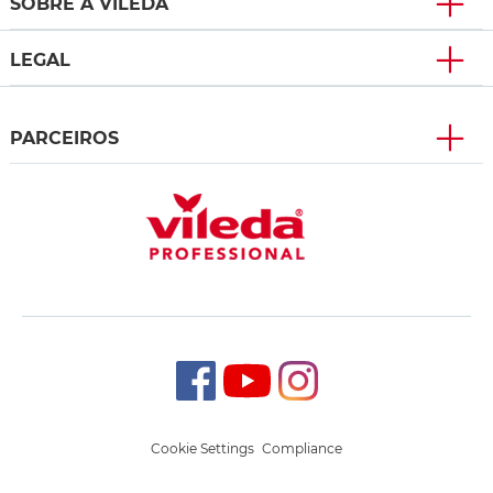
SOBRE A VILEDA
LEGAL
PARCEIROS
Cookie Settings
Compliance