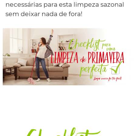
necessárias para esta limpeza sazonal
sem deixar nada de fora!