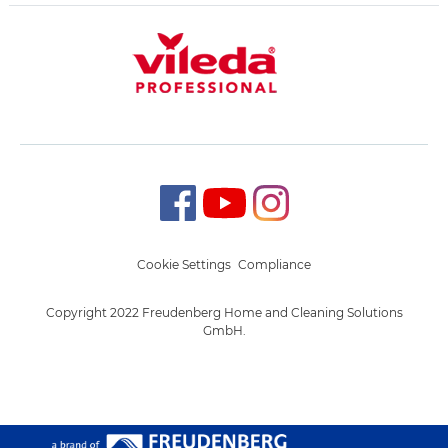
Cookie Settings
Compliance
Copyright 2022 Freudenberg Home and Cleaning Solutions
GmbH.