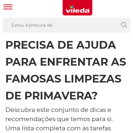
PRECISA DE AJUDA
PARA ENFRENTAR AS
FAMOSAS LIMPEZAS
DE PRIMAVERA?
Descubra este conjunto de dicas e
recomendações que temos para si.
Uma lista completa com as tarefas