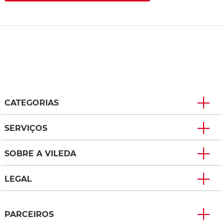
CATEGORIAS
SERVIÇOS
SOBRE A VILEDA
LEGAL
PARCEIROS