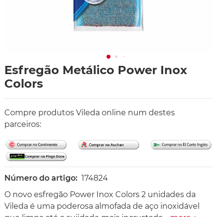
Esfregão Metálico Power Inox
Colors
Compre produtos Vileda online num destes
parceiros:
Número do artigo:
174824
O novo esfregão Power Inox Colors 2 unidades da
Vileda é uma poderosa almofada de aço inoxidável