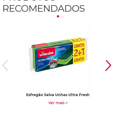
RECOMENDADOS
Esfregão Salva Unhas Ultra Fresh
Ver mais >