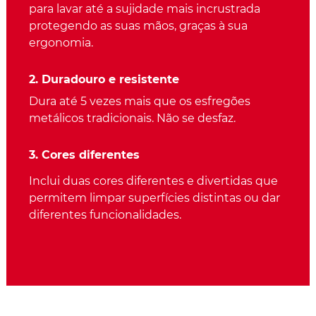
para lavar até a sujidade mais incrustrada
protegendo as suas mãos, graças à sua
ergonomia.
2. Duradouro e resistente
Dura até 5 vezes mais que os esfregões
metálicos tradicionais. Não se desfaz.
3. Cores diferentes
Inclui duas cores diferentes e divertidas que
permitem limpar superfícies distintas ou dar
diferentes funcionalidades.