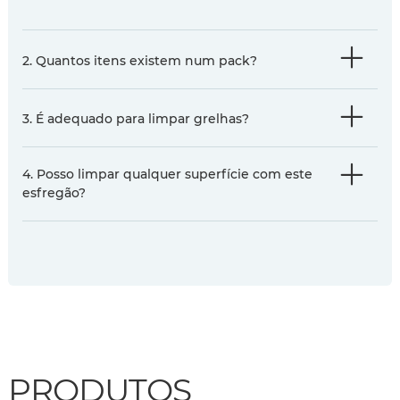
2. Quantos itens existem num pack?
3. É adequado para limpar grelhas?
4. Posso limpar qualquer superfície com este
esfregão?
PRODUTOS