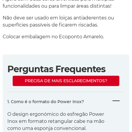
funcionalidades ou para limpar áreas distintas!
Não deve ser usado em loiças antiaderentes ou
superfícies passíveis de ficarem riscadas.
Colocar embalagem no Ecoponto Amarelo.
Perguntas Frequentes
PRECISA DE MAIS ESCLARECIMENTOS?
1. Como é o formato do Power Inox?
O design ergonómico do esfregão Power
Inox em formato retangular cabe na mão
como uma esponja convencional.