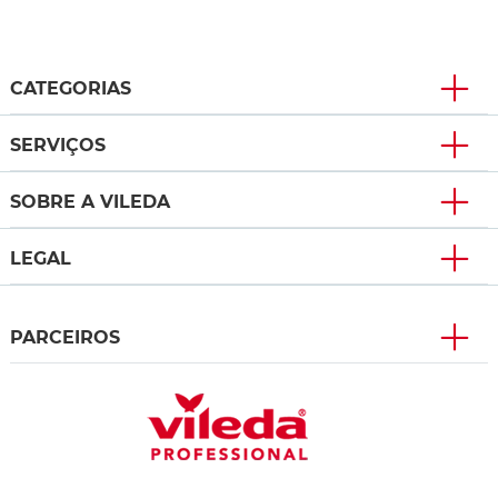
CATEGORIAS
SERVIÇOS
SOBRE A VILEDA
LEGAL
PARCEIROS