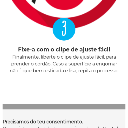
3
Fixe-a com o clipe de ajuste fácil
Finalmente, liberte o clipe de ajuste fácil, para
prender o cordão. Caso a superfície a engomar
não fique bem esticada e lisa, repita o processo.
Precisamos do teu consentimento.