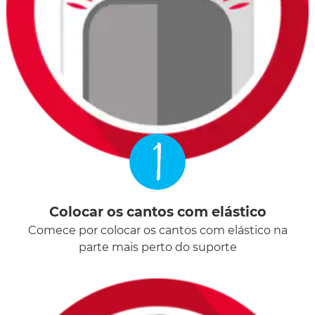
1
Colocar os cantos com elástico
Comece por colocar os cantos com elástico na
parte mais perto do suporte