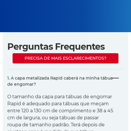
Perguntas Frequentes
PRECISA DE MAIS ESCLARECIMENTOS?
1. A capa metalizada Rapid caberá na minha tábua
de engomar?
O tamanho da capa para tábuas de engomar
Rapid é adequado para tábuas que meçam
entre 120 a 130 cm de comprimento e 38 a 45
cm de largura, ou seja tábuas de passar
roupa de tamanho padrão. Terá depois de