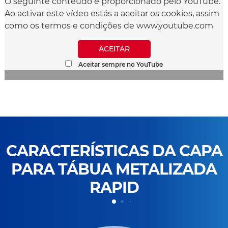
O seguinte conteúdo é proporcionado pelo YouTube.
Ao activar este vídeo estás a aceitar os cookies, assim
como os termos e condições de www.youtube.com
ACEITAR
Aceitar sempre no YouTube
CARACTERÍSTICAS DA CAPA
PARA TÁBUA METALIZADA
RAPID