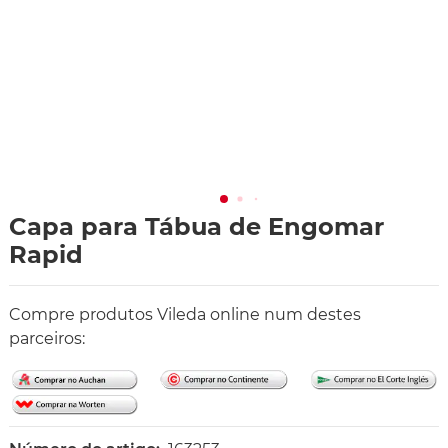
Capa para Tábua de Engomar
Rapid
Compre produtos Vileda online num destes
parceiros: