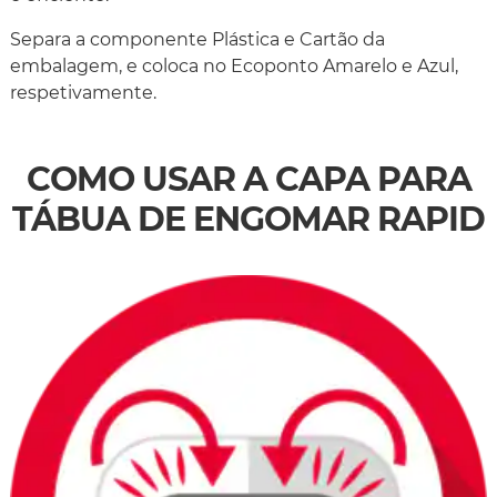
Separa a componente Plástica e Cartão da
embalagem, e coloca no Ecoponto Amarelo e Azul,
respetivamente.
COMO USAR A CAPA PARA
TÁBUA DE ENGOMAR RAPID