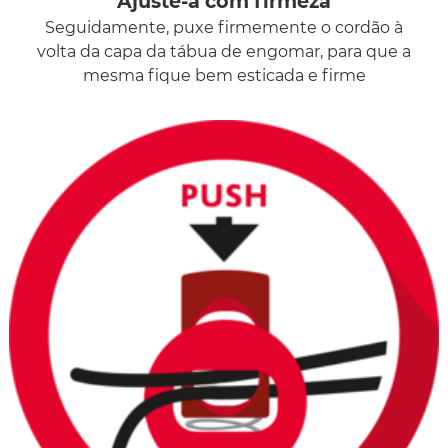
Ajuste-a com firmeza
Seguidamente, puxe firmemente o cordão à
volta da capa da tábua de engomar, para que a
mesma fique bem esticada e firme