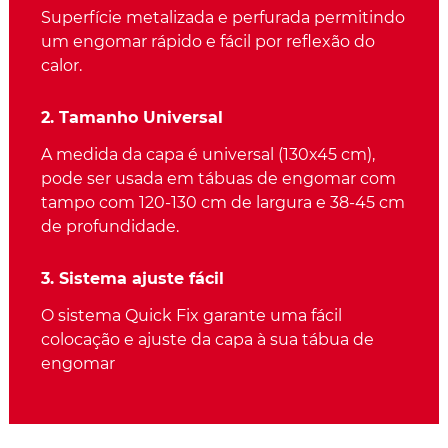
Superfície metalizada e perfurada permitindo
um engomar rápido e fácil por reflexão do
calor.
2. Tamanho Universal
A medida da capa é universal (130x45 cm),
pode ser usada em tábuas de engomar com
tampo com 120-130 cm de largura e 38-45 cm
de profundidade.
3. Sistema ajuste fácil
O sistema Quick Fix garante uma fácil
colocação e ajuste da capa à sua tábua de
engomar