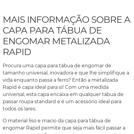
MAIS INFORMAÇÃO SOBRE A
CAPA PARA TÁBUA DE
ENGOMAR METALIZADA
RAPID
Procura uma capa para tábua de engomar de
tamanho universal, inovadora e que lhe simplifique a
vida enquanto passa a ferro? Então a metalizada
Rapid é capa ideal para si! Com uma medida
universal, esta capa encaixa em qualquer tábua de
passar roupa standard e é um acessório ideal para
todos os lares.
O material liso e macio da capa para tábua de
engomar Rapid permite que seja mais fácil passar a