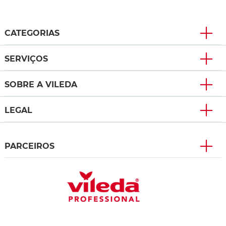
CATEGORIAS
SERVIÇOS
SOBRE A VILEDA
LEGAL
PARCEIROS