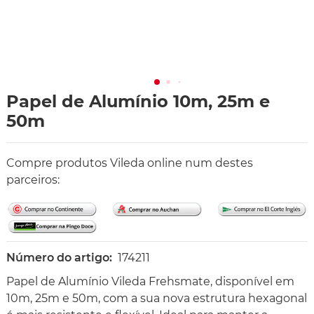
Papel de Alumínio 10m, 25m e
50m
Compre produtos Vileda online num destes
parceiros:
Número do artigo:
174211
Papel de Alumínio Vileda Frehsmate, disponível em
10m, 25m e 50m, com a sua nova estrutura hexagonal