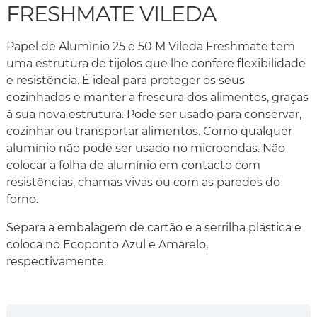
FRESHMATE VILEDA
Papel de Alumínio 25 e 50 M Vileda Freshmate tem
uma estrutura de tijolos que lhe confere flexibilidade
e resistência. É ideal para proteger os seus
cozinhados e manter a frescura dos alimentos, graças
à sua nova estrutura. Pode ser usado para conservar,
cozinhar ou transportar alimentos. Como qualquer
alumínio não pode ser usado no microondas. Não
colocar a folha de alumínio em contacto com
resistências, chamas vivas ou com as paredes do
forno.
Separa a embalagem de cartão e a serrilha plástica e
coloca no Ecoponto Azul e Amarelo,
respectivamente.