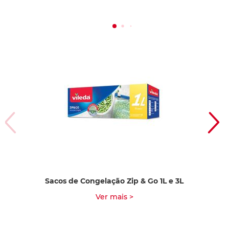
Sacos de Congelação Zip & Go 1L e 3L
Ver mais >