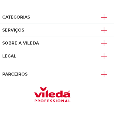
CATEGORIAS
SERVIÇOS
SOBRE A VILEDA
LEGAL
PARCEIROS