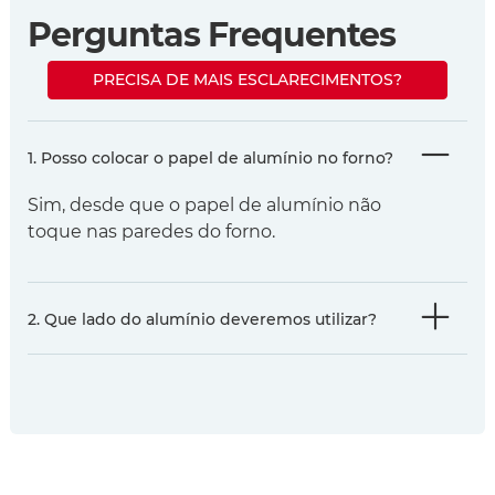
Perguntas Frequentes
PRECISA DE MAIS ESCLARECIMENTOS?
1. Posso colocar o papel de alumínio no forno?
Sim, desde que o papel de alumínio não
toque nas paredes do forno.
2. Que lado do alumínio deveremos utilizar?