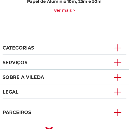
Papel de Alumínio 10m, 25m e 50m
Ver mais >
CATEGORIAS
SERVIÇOS
SOBRE A VILEDA
LEGAL
PARCEIROS