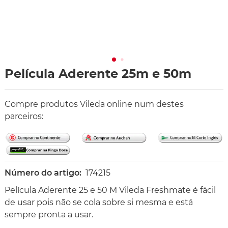
Película Aderente 25m e 50m
Compre produtos Vileda online num destes
parceiros:
Número do artigo:
174215
Película Aderente 25 e 50 M Vileda Freshmate é fácil
de usar pois não se cola sobre si mesma e está
sempre pronta a usar.