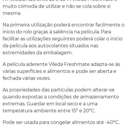
muito cómoda de utilizar e não se cola sobre si
mesma.
Na primeira utilização poderá encontrar facilmente o
inicio do rolo graças à saliência na pelicula. Para
facilitar as utilizações seguintes poderá colar o início
da pelicula aos autocolantes situados nas
extremidades da embalagem.
A pelicula aderente Vileda Freshmate adapta-se às
várias superfícies e alimentos e pode ser aberta e
fechada várias vezes.
As propriedades das partículas podem alterar-se
quando expostas a condições de armazenamento
extremas. Guardar em local seco e a uma
temperatura ambiente entre 15º e 20ºC.
Pode ser usada para congelar alimentos até -40ºC.