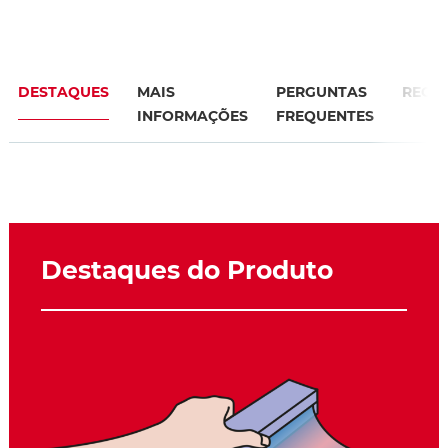
DESTAQUES
MAIS
PERGUNTAS
RECO
INFORMAÇÕES
FREQUENTES
Destaques do Produto