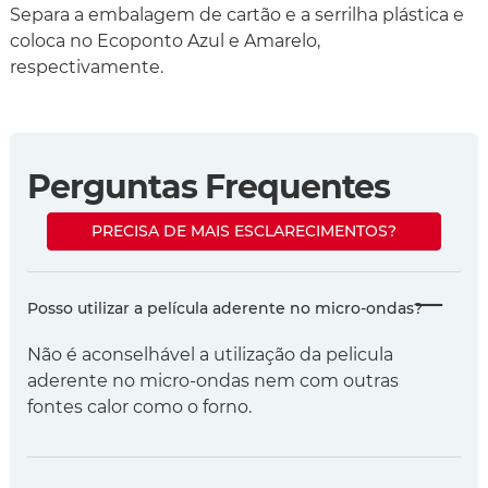
Separa a embalagem de cartão e a serrilha plástica e
coloca no Ecoponto Azul e Amarelo,
respectivamente.
Perguntas Frequentes
PRECISA DE MAIS ESCLARECIMENTOS?
Posso utilizar a película aderente no micro-ondas?
Não é aconselhável a utilização da pelicula
aderente no micro-ondas nem com outras
fontes calor como o forno.