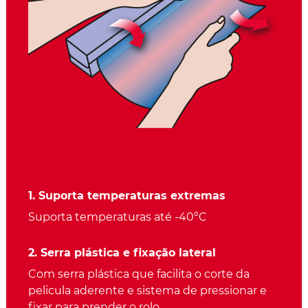
1. Suporta temperaturas extremas
Suporta temperaturas até -40ºC
2. Serra plástica e fixação lateral
Com serra plástica que facilita o corte da
pelicula aderente e sistema de pressionar e
fixar para prender o rolo.